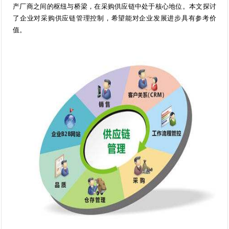
产厂商之间的枢纽与桥梁，在采购供应链中处于核心地位。本文探讨
了企业对采购供应链管理控制，希望能对企业发展进步具有参考价
值。