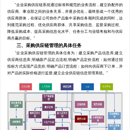
“企业采购供应链系统通过标准和规范的业务流程，建立协配件的
供应商、事业部之间的业务关系，并逐步优化，最终形成一个优秀的
供应商群体，在保证公司协作产品集中采购任务顺利完成的同时，达
到规范采购过程、优化供应商群体、共享采购信息、监督采购过程、
降低采购成本、提高采购信息化水平、任务分工与业绩考核和与供应
商共赢的目标。”
三、采购供应链管理的具体任务
“企业采购供应链管理的具体任务为：建立采购产品信息库;建立
供应商信息库;明确新产品定点流程;明确产品定价流程：如何通过招
投标方式实现产品竞价;明确产品订货流程：如何向供应商下订单，并
对产品的实际价格进行监督;建立企业供应链信息管理系统。”