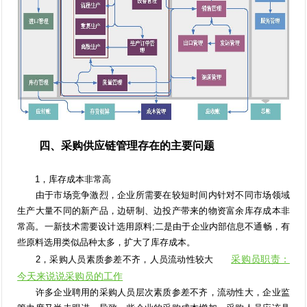
四、采购供应链管理存在的主要问题
1，库存成本非常高
由于市场竞争激烈，企业所需要在较短时间内针对不同市场领域
生产大量不同的新产品，边研制、边投产带来的物资富余库存成本非
常高。一新技术需要设计选用原料;二是由于企业内部信息不通畅，有
些原料选用类似品种太多，扩大了库存成本。
采购员职责：
2，采购人员素质参差不齐，人员流动性较大
今天来说说采购员的工作
许多企业聘用的采购人员层次素质参差不齐，流动性大，企业监