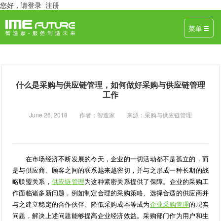
您好，
请登录
注册
菜单
什么是采购与供应链管理，如何做好采购与供应链管理
工作
June 26, 2018 作者：智造家 来源：采购与供应链管理
在市场经济不断发展的今天，企业的一切活动都不是孤立的，而
是与供应商、顾客之间的联系越来越密切，并与之形成一种长期的战
略联盟关系，
供应链管理
为这种紧密关系提供了保障。企业的采购工
作面临诸多新问题，例如制定合理的采购策略、选择合适的供应商并
与之建立稳定的合作伙伴、降低采购成本等成为
企业采购管理
的现实
问题，解决上述问题能够提高企业经济效益。采购部门作为用户和生