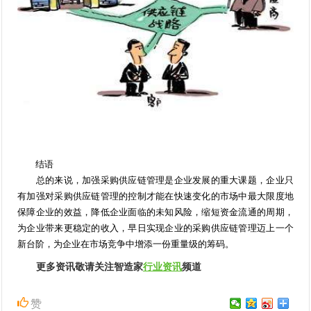
结语
总的来说，加强采购供应链管理是企业发展的重大课题，企业只
有加强对采购供应链管理的控制才能在快速变化的市场中最大限度地
保障企业的效益，降低企业面临的未知风险，缩短资金流通的周期，
为企业带来更稳定的收入，早日实现企业的采购供应链管理迈上一个
新台阶，为企业在市场竞争中增添一份重量级的筹码。
更多资讯敬请关注智造家
行业资讯
频道
赞