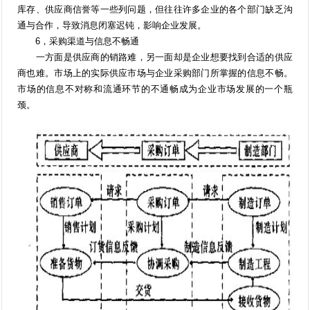
库存、供应商信誉等一些列问题，但往往许多企业的各个部门缺乏沟
通与合作，导致消息闭塞迟钝，影响企业发展。
6，采购渠道与信息不畅通
一方面是供应商的销路难，另一面却是企业想要找到合适的供应
商也难。市场上的实际供应市场与企业采购部门所掌握的信息不畅。
市场的信息不对称和流通环节的不通畅成为企业市场发展的一个瓶
颈。