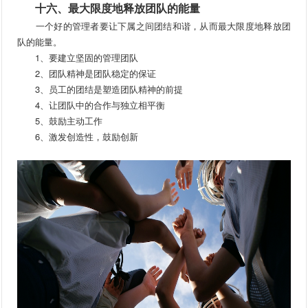
十六、最大限度地释放团队的能量
一个好的管理者要让下属之间团结和谐，从而最大限度地释放团
队的能量。
1、要建立坚固的管理团队
2、团队精神是团队稳定的保证
3、员工的团结是塑造团队精神的前提
4、让团队中的合作与独立相平衡
5、鼓励主动工作
6、激发创造性，鼓励创新