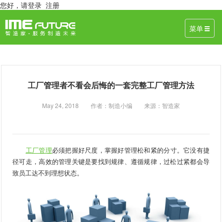
您好，
请登录
注册
菜单
工厂管理者不看会后悔的一套完整工厂管理方法
May 24, 2018 作者：制造小编 来源：智造家
工厂管理
必须把握好尺度，掌握好管理松和紧的分寸。它没有捷
径可走，高效的管理关键是要找到规律、遵循规律，过松过紧都会导
致员工达不到理想状态。