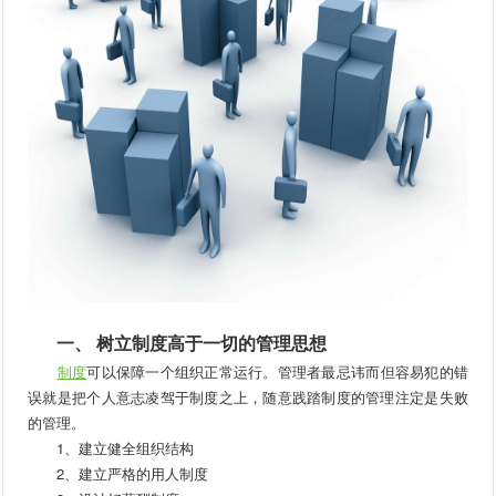
一、 树立制度高于一切的管理思想
制度
可以保障一个组织正常运行。管理者最忌讳而但容易犯的错
误就是把个人意志凌驾于制度之上，随意践踏制度的管理注定是失败
的管理。
1、建立健全组织结构
2、建立严格的用人制度