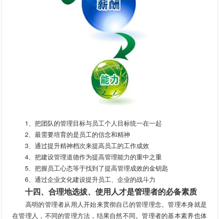
1、把团队的管理目标与员工个人目标统一在一起
2、最需要培育的是员工的信念和精神
3、通过提升精神档次来提高员工的工作成效
4、把建设管理道德作为提高管理能力的重中之重
5、把握员工心态等于找到了提高管理成效的金钥匙
6、通过企业文化建设提升员工、企业的战斗力
十四、合理地选拔、使用人才是管理者的必备素质
高明的管理者从用人开始来贯彻自己的管理理念。管理本身就是
在管理人，不同的管理方法，结果自然不同。管理者的基本素养也体