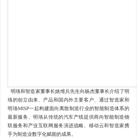
明珞和智造家董事长姚维兵先生向杨杰董事长介绍了明
珞的创立由来、产品和国内外主要客户、通过智造家和
明珞
MISP
一起构建面向离散制造行业的智能制造体系的
最新服务、明珞从传统的汽车产线提供商向智能制造物
联服务和产业互联网服务演进战略、移动云和智造家携
手为制造业数字化赋能的成果。