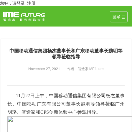
您好，
请登录
注册
菜单
中国移动通信集团杨杰董事长和广东移动董事长魏明等
领导莅临指导
November 27, 2021 作者：智造家IMEfuture
11
月
27
日上午，中国移动通信集团有限公司杨杰董事
长、中国移动广东有限公司董事长魏明等领导莅临广州
明珞、智造家和
CPS
创新体验中心参观指导。