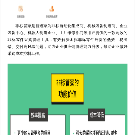
非标管家是智造家为非标自动化集成商、机械装备制造商、企业
装备中心、机器人制造企业、工厂维修部门等用户提供的一款高效的
非标零件采购管理工具，有效解决困扰非标零件外协的低效、易出
错、交付高风险问题，助力企业供应链管理能力升级，帮助企业做好
采购成本控制工作。