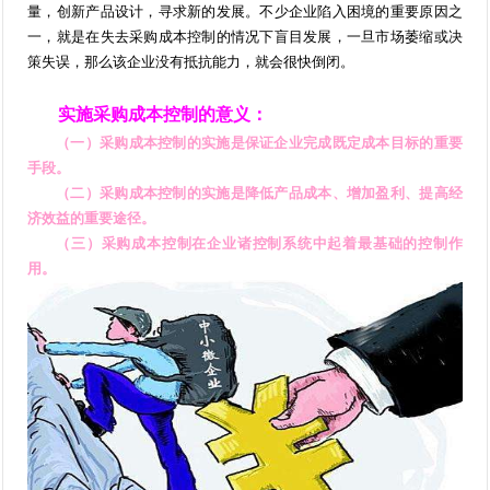
量，创新产品设计，寻求新的发展。不少企业陷入困境的重要原因之
一，就是在失去采购成本控制的情况下盲目发展，一旦市场萎缩或决
策失误，那么该企业没有抵抗能力，就会很快倒闭。
实施采购成本控制的意义：
（一）采购成本控制的实施是保证企业完成既定成本目标的重要
手段。
（二）采购成本控制的实施是降低产品成本、增加盈利、提高经
济效益的重要途径。
（三）采购成本控制在企业诸控制系统中起着最基础的控制作
用。