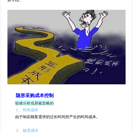
隐形采购成本控制
较难分析或易被忽略的
１、时间成本
由于响应顾客需求的过长时间所产生的时间成本。
２、缺货成本