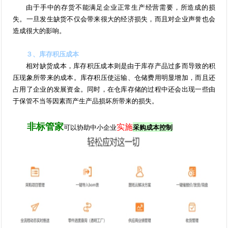
由于手中的存货不能满足企业正常生产经营需要，所造成的损
失。一旦发生缺货不仅会带来很大的经济损失，而且对企业声誉也会
造成很大的影响。
３、库存积压成本
相对缺货成本，库存积压成本则是由于库存产品过多而导致的积
压现象所带来的成本。库存积压使运输、仓储费用明显增加，而且还
占用了企业的发展资金。同时，在仓库存储的过程中还会出现一些由
于保管不当等因素而产生产品损坏所带来的损失。
非标管家
实施
可以协助中小企业
采购成本控制