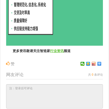
更多资讯敬请关注智造家
行业资讯
频道
赞
网友评论
共
0
条评论