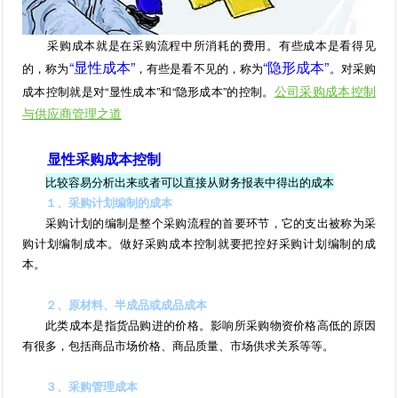
采购成本就是在采购流程中所消耗的费用。有些成本是看得见
“显性成本”
“隐形成本”
的，称为
，有些是看不见的，称为
。对采购
公司采购成本控制
成本控制就是对“显性成本”和“隐形成本”的控制。
与供应商管理之道
显性采购成本控制
比较容易分析出来或者可以直接从财务报表中得出的成本
１、采购计划编制的成本
采购计划的编制是整个采购流程的首要环节，它的支出被称为采
购计划编制成本。做好采购成本控制就要把控好采购计划编制的成
本。
２、原材料、半成品或成品成本
此类成本是指货品购进的价格。影响所采购物资价格高低的原因
有很多，包括商品市场价格、商品质量、市场供求关系等等。
３、采购管理成本