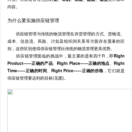
内容。
为什么要实施供应链管理
供应链管理与传统的物流管理在存货管理的方式、货物流、
成本、信息流、风险、计划及组织间关系等方面存在显著的区
别，这些区别使得供应链管理比传统的物流管理更具优势。
供应链管理面临的挑战中，最主要的是有四个R，即
Right
Product——正确的产品
、
Right Place——正确的地点
、
Right
Time——正确的时间
、
Right Price——正确的价格
，它们就是
供应链管理要达到的目标(见图)。