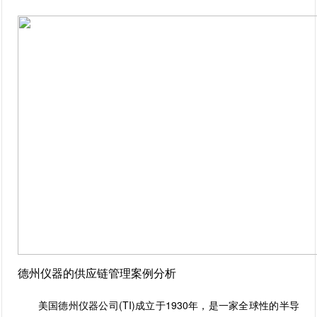
德州仪器的供应链管理案例分析
美国德州仪器公司(TI)成立于1930年，是一家全球性的半导