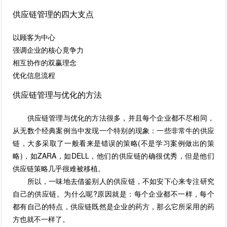
供应链管理的四大支点
以顾客为中心
强调企业的核心竟争力
相互协作的双赢理念
优化信息流程
供应链管理与优化的方法
供应链管理与优化的方法很多，并且每个企业都不尽相同，
从无数个经典案例当中发现一个特别的现象：一些非常牛的供应
链，大多采取了一般看来是错误的策略(不是学习案例做出的策
略)，如ZARA，如DELL，他们的供应链的确很优秀，但是他们
供应链策略几乎很难被移植。
所以，一味地去借鉴别人的供应链，不如安下心来专注研究
自己的供应链。为什么呢?原因就是：每个企业都不一样，每个
都有自己的特点，供应链既然是企业的药方，那么它所采用的药
方也就不一样了。