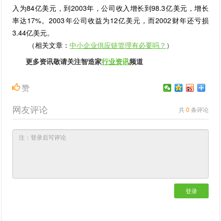
入为84亿美元，到2003年，公司收入增长到98.3亿美元，增长
率达17%。2003年公司收益为12亿美元，而2002财年还亏损
3.44亿美元。
（相关文章：
中小企业供应链管理有必要吗？
）
更多资讯敬请关注智造家
行业资讯
频道
赞
网友评论
共
0
条评论
登录