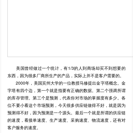
美国曾经做过一个统计，有1/3的人到商场却买不到想要的
东西，因为很多厂商所生产的产品，实际上并不是客户需要的。
2000年，美国宾州大学的一位教授马修提出金字塔概念。金
字塔有四个边，第一个就是指要有正确的数据。第二个强调所谓
的库存管理。第三个是预测，代表你对市场的掌握度有多少。各
位不要小看这个市场预测，今天很多供应链做得不好，就是因为
预测得不好，因为预测是一个源头。最后一个就是所谓的供应链
的速度，看接单速度、生产速度、采购速度、物流速度，还有对
客户服务的速度。