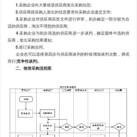
1.
采购企业向大量候选供应商发出采购信息;
2.
供应商按采购人发出的信息要求向采购企业递交文件;
3.
采购企业对供应商应答文件进行评审，初步确定一部分较为合
适的供应商，淘汰不理想的供应商;
4
.采购企业与初步筛选的供应商进一步谈判，确定最终中选的供
应商，发出采购结果通知;
5.
签订采购合同。
企业也可以选择第四步与供应商谈判的时候增加谈判次数，择优
而行(
竞争性谈判
)。
二、物资采购流程图