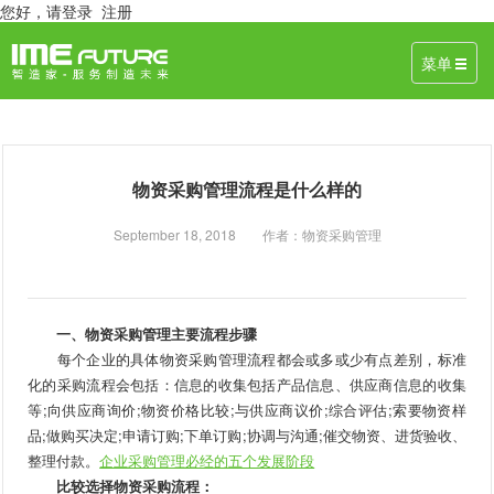
您好，
请登录
注册
菜单
物资采购管理流程是什么样的
September 18, 2018 作者：物资采购管理
一、物资采购管理主要流程步骤
每个企业的具体物资采购管理流程都会或多或少有点差别，标准
化的采购流程会包括：信息的收集包括产品信息、供应商信息的收集
等;向供应商询价;物资价格比较;与供应商议价;综合评估;索要物资样
品;做购买决定;申请订购;下单订购;协调与沟通;催交物资、进货验收、
整理付款。
企业采购管理必经的五个发展阶段
比较选择物资采购流程：