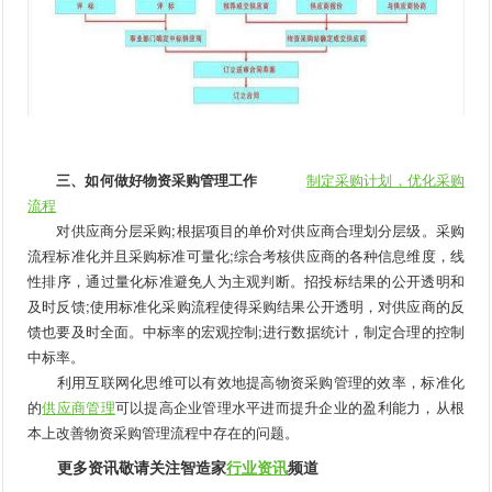
三、如何做好物资采购管理工作
制定采购计划，优化采购
流程
对供应商分层采购;根据项目的单价对供应商合理划分层级。采购
流程标准化并且采购标准可量化;综合考核供应商的各种信息维度，线
性排序，通过量化标准避免人为主观判断。招投标结果的公开透明和
及时反馈;使用标准化采购流程使得采购结果公开透明，对供应商的反
馈也要及时全面。中标率的宏观控制;进行数据统计，制定合理的控制
中标率。
利用互联网化思维可以有效地提高物资采购管理的效率，标准化
的
供应商管理
可以提高企业管理水平进而提升企业的盈利能力，从根
本上改善物资采购管理流程中存在的问题。
更多资讯敬请关注智造家
行业资讯
频道