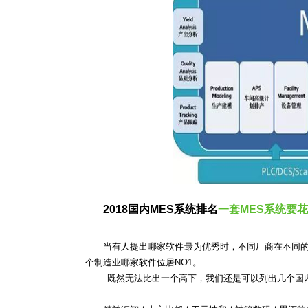
2018国内MES系统排名
一套MES系统要
当有人提出哪家软件最为优秀时，不同厂商在不同的
个制造业哪家软件位居NO1。
既然无法比出一个高下，我们还是可以列出几个国