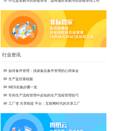
什么是采购与供应链管理，如何做好采购与供应链管理工作
行业资讯
如何备件管理：浅谈备品备件管理的心得体会
生产监控基础篇
MES实施步骤一览
车间生产流程管理中必知的生产流程管理技巧
工厂变 共享制造 平台：互联网时代的共享工厂