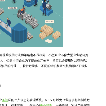
S管理系统的方法和策略也不尽相同。小型企业不像大型企业动辄好
大，但是小型企业为了提高生产效率，肯定也会使用MES管理软
ES涉及的行业广、软件数量多、不同的组织和研究机构形成了很多
m
业
车间
层的生产信息化管理系统。MES 可以为企业提供包括制造数
源管理、成本管理、工作中心/
设备管理
、采购管理、项目广告牌管