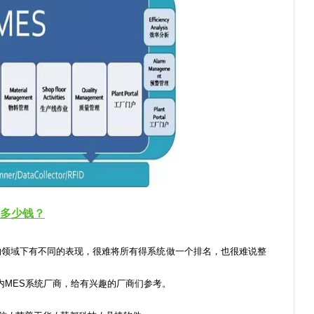
花多少钱？
领域下有不同的表现，很难将所有得系统做一个排名，也很难说整
内MES系统厂商，给有兴趣的厂商们参考。