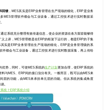
和回馈
，MES其实是ERP业务管理在生产现场的细化，ERP是业务
很多MES管理软件都会与工业设备，通过工控技术进行实时数据采
理。
通过系统充分整理有效传递信息，使企业的资源在各方面皆能够得
义上讲，MES管理都是在ERP的框架下运行的，都是ERP的子集
S其实是ERP业务管理在生产现场的细化，ERP是业务管理级的系
理软件都会与工业设备，通过工控技术进行实时数据采集，再上传给
的优势，同时，可使MES系统的
生产计划
更加合理，使ERP系统的
资料与MES、ERP间的接口划分有关。一般而言，既可以由MES来
车间层的功能，由MES来承担单元层的功能。但从系统的集成角度
容易。
P系统？ERP系统介绍