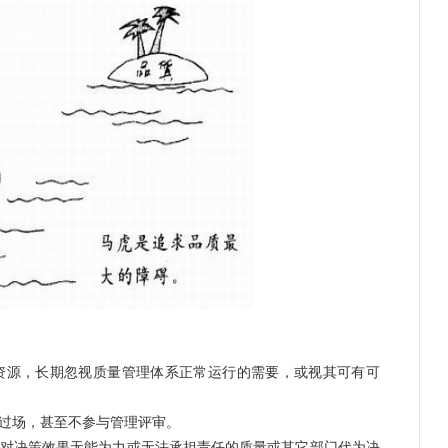
源，长期忽视质量管理体系正常运行的需要，或视其可有可
过场，甚至不参与管理评审。
决策效果无能为力或无法承担责任的质量或其它部门代为决