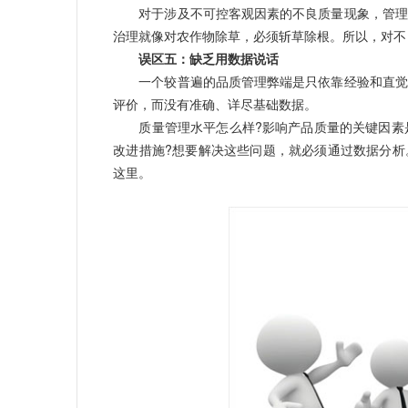
对于涉及不可控客观因素的不良质量现象，管理者
治理就像对农作物除草，必须斩草除根。所以，对不
误区五：缺乏用数据说话
一个较普遍的品质管理弊端是只依靠经验和直觉管
评价，而没有准确、详尽基础数据。
质量管理水平怎么样?影响产品质量的关键因素是
改进措施?想要解决这些问题，就必须通过数据分析
这里。