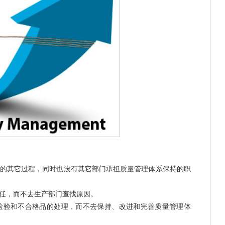
其它过程，同时也没有其它部门承担质量管理体系保持的职
任，而不去生产部门查找原因。
验和不合格品的处理，而不去保持、改进和完善质量管理体