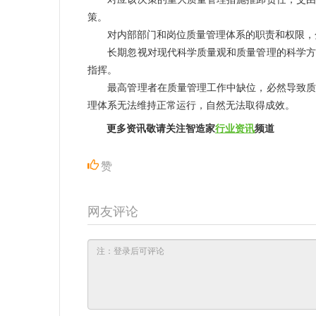
策。
对内部部门和岗位质量管理体系的职责和权限，分
长期忽视对现代科学质量观和质量管理的科学方法
指挥。
最高管理者在质量管理工作中缺位，必然导致质量
理体系无法维持正常运行，自然无法取得成效。
更多资讯敬请关注智造家
行业资讯
频道
赞
网友评论