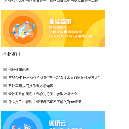
什么是采购与供应链管理，如何做好采购与供应链管理工作
行业资讯
揭秘伺服电机
三维CAD技术有什么优势?三维CAD技术如何影响机械设计?
数控车床入门操作者必读知识
齿轮家族的奥秘：齿轮的分类、参数计算大全
什么是Tpm管理？管理者不可不了解的Tpm管理