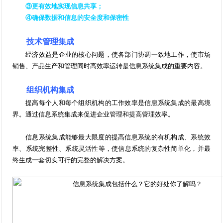
③更有效地实现信息共享；
④确保数据和信息的安全度和保密性
技术管理集成
经济效益是企业的核心问题，使各部门协调一致地工作，使市场
销售、产品生产和管理同时高效率运转是信息系统集成的重要内容。
组织机构集成
提高每个人和每个组织机构的工作效率是信息系统集成的最高境
界。通过信息系统集成来促进企业管理和提高管理效率。
信息系统集成能够最大限度的提高信息系统的有机构成、系统效
率、系统完整性、系统灵活性等，使信息系统的复杂性简单化，并最
终生成一套切实可行的完整的解决方案。