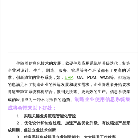
伴随着信息化技术的发展，软硬件及应用系统的升级迭代，制造
企业对设计、生产、制造、服务、管理等各个环节都有了更高的诉
求，创新独立的业务系统，如：
ERP
、OA、PDM、WMS等。但渐渐
的也满足不了制造企业的长远发展和现实需求，企业管理者开始要求
将这些独立系统有机结合，做到更快速、更高效的生产。信息系统集
制造企业使用信息系统集
成的应用成为一种不可抵挡的趋势。
成将会带来以下好处：
１．实现关键业务流程智能化管控
２．优化设计和制造过程、加速产品优化升级、有效缩短产品形
成周期，促进企业技术创新
３．信息系统集成提升企业制造能力，大大提升工作效率