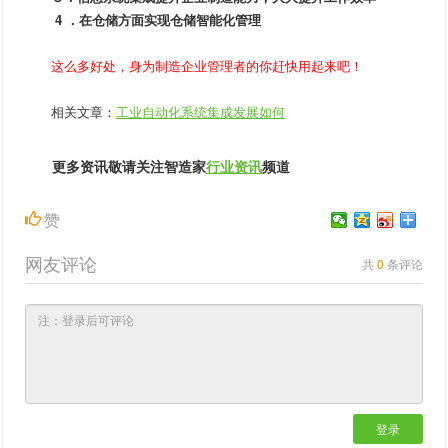
4 ．在仓储方面实现仓储智能化管理
这么多好处，身为制造企业管理者的你赶快用起来吧！
相关文章：
工业自动化系统集成发展如何
更多资讯敬请关注智造家
行业资讯
频道
赞
网友评论
共
0
条评论
登录