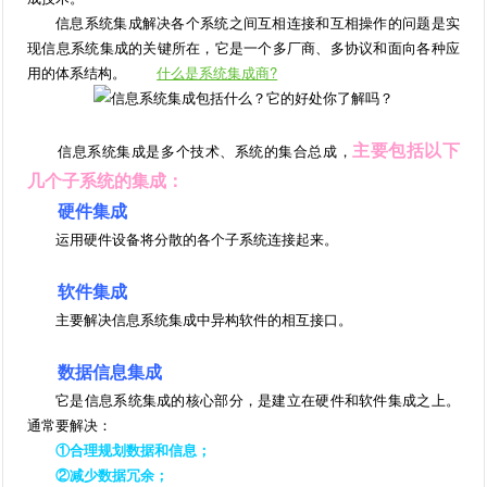
信息系统集成解决各个系统之间互相连接和互相操作的问题是实
现信息系统集成的关键所在，它是一个多厂商、多协议和面向各种应
用的体系结构。
什么是系统集成商?
主要包括以下
信息系统集成是多个技术、系统的集合总成，
几个子系统的集成：
硬件集成
运用硬件设备将分散的各个子系统连接起来。
软件集成
主要解决信息系统集成中异构软件的相互接口。
数据信息集成
它是信息系统集成的核心部分，是建立在硬件和软件集成之上。
通常要解决：
①合理规划数据和信息；
②减少数据冗余；