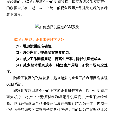
展起来的，SCM系统将企业的制造过程、库存系统和供应商产生
的数据合并在一起，从一个统一的视角展示产品建造过程的各种
影响因素。
SCM系统能为企业带来以下益处：
（1）增加预测的准确性。
（2）减少库存，提高发货供货能力。
（3）减少工作流程周期，提高生产率，降低供应链成本。
（4）减少总体采购成本，缩短生产周期，加快市场响应速
度。
随着互联网的飞速发展，越来越多的企业开始利用网络实现
SCM系统。
即利用互联网将企业的上下游企业进行整合，以中心制造厂
商为核心，将产业上游原材料和零配件供应商、产业下游经销
商、物流运输商及产品服务商以及往来银行结合为一体，构成一
个面向最终顾客的完整电子商务供应链，目的是为了采购成本和