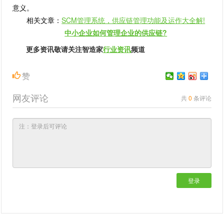
意义。
相关文章：
SCM管理系统，供应链管理功能及运作大全解!
中小企业如何管理企业的供应链?
更多资讯敬请关注智造家
行业资讯
频道
赞
网友评论
共
0
条评论
登录