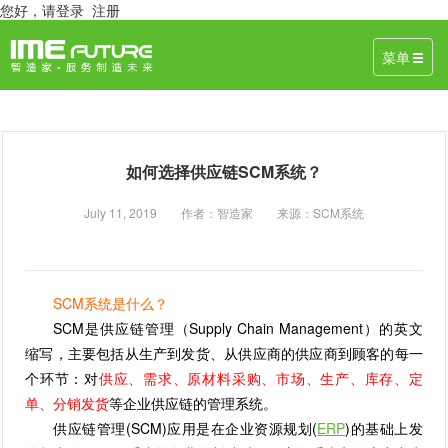
您好，
请登录
注册
菜单
如何选择供应链SCM系统？
July 11, 2019 作者：智造家 来源：SCM系统
SCM系统是什么？
SCM是供应链管理（Supply Chain Management）的英文
缩写，主要包括从生产到发货、从供应商的供应商到顾客的每一
个环节：对
供应、需求、原材料采购、市场、生产、库存、定
单、分销发货
等企业供应链的管理系统。
供应链管理(SCM)应用是在企业资源规划(
ERP
)的基础上发