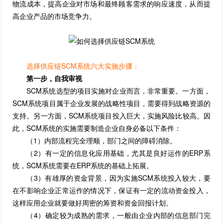
物流成本，提高企业对市场和最终顾客需求的响应速度，从而提
高企业产品的市场竞争力。
选择供应链SCM系统六大实施步骤：
第一步，自我审视
SCM系统选型的项目实施对企业而言，非常重要。一方面，
SCM系统项目属于企业发展的战略性项目，需要得到战略资源的
支持。另一方面，SCM系统项目投入巨大，实施风险比较高。因
此，SCM系统的实施需要制造企业自身必备以下条件：
（1）内部流程完全理顺，部门之间的障碍消除。
（2）有一定的信息化应用基础，尤其是良好运作的ERP系
统，SCM系统需要在ERP系统的基础上拓展。
（3）有雄厚的资金背景，因为实施SCM系统投入较大，要
在不影响企业正常运作的情况下，保证有一定的流动资金投入，
这样应用企业就要做好周密的筹资和资金回报计划。
（4）确定较为成熟的需求，一般由企业内部的信息部门完