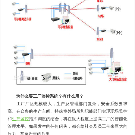
为什么要工厂监控系统？有什么用？
工厂厂区规模较大，生产及管理部门复杂，安全系数要求
高。在众多的生产车间、特殊室外场所和职能部门实现现场监控
和
生产监控
指挥调度的结合，将在很大程度上提高工厂的智能化
管理水平。如果发生的任何闪失，都会给社会及员工带来巨大的
压力，甚至严重的后果。