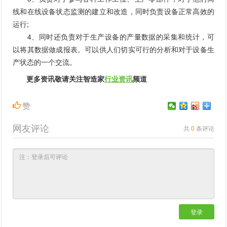
线和在线设备状态监测的建立和改造，同时负责设备正常高效的
运行;
4、同时还负责对于生产设备的产量数据的采集和统计，可
以将其数据做成报表。可以供人们切实可行的分析和对于设备生
产状态的一个交流。
更多资讯敬请关注智造家
行业资讯
频道
赞
网友评论
共
0
条评论
登录