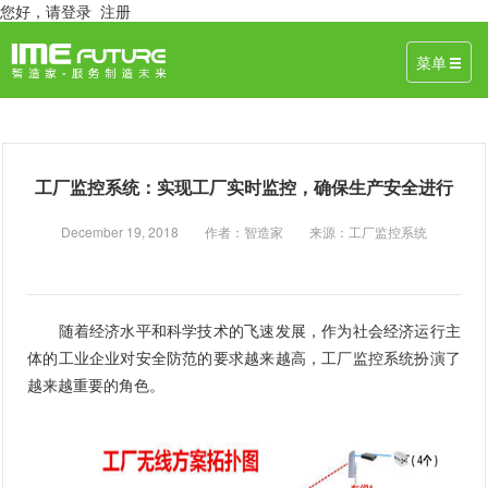
您好，
请登录
注册
菜单
工厂监控系统：实现工厂实时监控，确保生产安全进行
December 19, 2018 作者：智造家 来源：工厂监控系统
随着经济水平和科学技术的飞速发展，作为社会经济运行主
体的工业企业对安全防范的要求越来越高，工厂监控系统扮演了
越来越重要的角色。