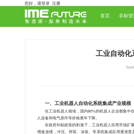
您好，
请登录
注册
首页
非标管
工业自动化
Sept
一、工业机器人自动化系统集成产业规模
在工业机器人领域，国内80%的机器人企业都集中在
人设备和电气原件等价格逐年下降。
在政府补贴政策的刺激下，工业机器人应用市场扩展
增速放缓，冲压、焊装、涂装、等系统集成应用逐渐普