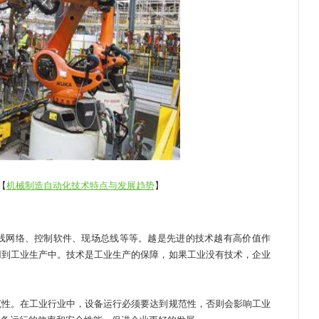
【
机械制造自动化技术特点与发展趋势
】
网络、控制软件、现场总线等等。越是先进的技术越有高价值作
用到工业生产中。技术是工业生产的保障，如果工业没有技术，企业
性。在工业行业中，设备运行必须要达到规范性，否则会影响工业