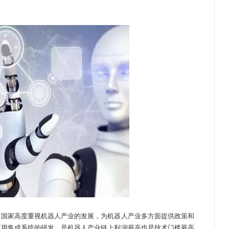
国家高度重视机器人产业的发展，为机器人产业多方面提供政策和
应用集成系统的研发，是机器人产业链上利润最高也是技术门槛最高