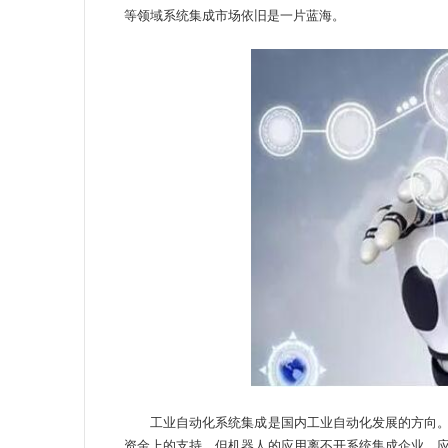
等领域系统集成市场依旧是一片蓝海。
工业自动化系统集成是国内工业自动化发展的方向。
资金上的支持，但机器人的应用离不开系统集成企业。