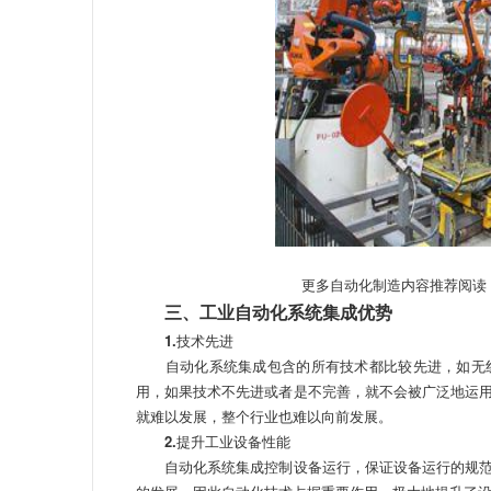
更多自动化制造内容推荐阅读
三、工业自动化系统集成优势
1.
技术先进
自动化系统集成包含的所有技术都比较先进，如无线
用，如果技术不先进或者是不完善，就不会被广泛地运
就难以发展，整个行业也难以向前发展。
2.
提升工业设备性能
自动化系统集成控制设备运行，保证设备运行的规范