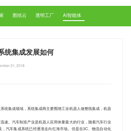
家
图纸云
透明工厂
AI智能体
系统集成发展如何
ember 21, 2018
系统集成领域，系统集成商主要围绕工业机器人做整线集成，机器
迅速。汽车制造产业是机器人应用体量最大的行业，随着汽车行业
及，汽车集成系统已经逐渐走向红海市场。但是在3C、物流自动化