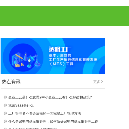
热点资讯
更多
企业上云是什么意思?中小企业上云有什么好处和政策?
浅谈Saas是什么
工厂管理者不看会后悔的一套完整工厂管理方法
什么是采购与供应链管理，如何做好采购与供应链管理工作