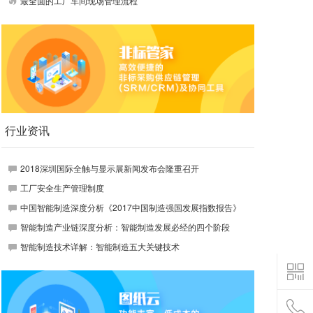
最全面的工厂车间现场管理流程
行业资讯
2018深圳国际全触与显示展新闻发布会隆重召开
工厂安全生产管理制度
中国智能制造深度分析《2017中国制造强国发展指数报告》
智能制造产业链深度分析：智能制造发展必经的四个阶段
智能制造技术详解：智能制造五大关键技术