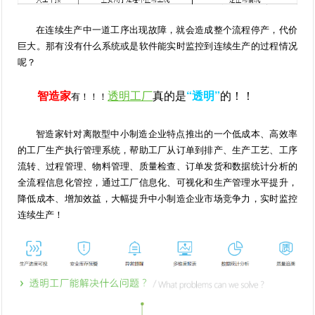
在连续生产中一道工序出现故障，就会造成整个流程停产，代价
巨大。那有没有什么系统或是软件能实时监控到连续生产的过程情况
呢？
智造家
透明工厂
真的是
“透明”
的！！
有！！！
智造家针对离散型中小制造企业特点推出的一个低成本、高效率
的工厂生产执行管理系统，帮助工厂从订单到排产、生产工艺、工序
流转、过程管理、物料管理、质量检查、订单发货和数据统计分析的
全流程信息化管控，通过工厂信息化、可视化和生产管理水平提升，
降低成本、增加效益，大幅提升中小制造企业市场竞争力，实时监控
连续生产！