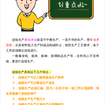
连续生产
通俗来说
就是不中断生产、一直不停的生产。用
专业术
语讲
：从原材料投入生产到成品制成时止，按照生产工艺要求，各个
工序必须顺次连续进行。
一般像发电、炼铁、炼钢、玻璃制品生产等，在时间上不宜终
端，要进行连续生产。
连续生产具有以下几个特点：
１．连续生产可以大幅度提高生产效率
２．连续生产可以降低生产成本
３．连续生产必须正确，因为一旦其中有一道工序出现故障，将
会导致整个流程的停产
４．连续生产生产能力大
５．连续生产生产出来的产品质量稳定