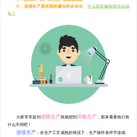
６．连续生产易实现机械化和自动化
什么是机械制造与自动
化？
连续生产
间歇生产
大家常常提到
就能想到
，那来看看他们有
什么不同吧！
连续生产
：在生产工艺成熟的情况下，生产操作各环节连续、