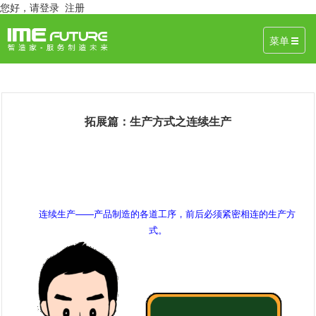
您好，
请登录
注册
菜单
拓展篇：生产方式之连续生产
September 5, 2019 作者：智造家 来源：连续生产
连续生产——产品制造的各道工序，前后必须紧密相连的生产方
式。