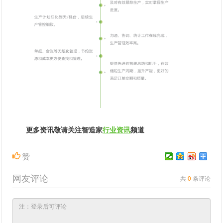
更多资讯敬请关注智造家
行业资讯
频道
赞
网友评论
共
0
条评论