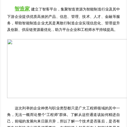
智造家
建立了智客平台，集聚智造资源为智能制造行业及其中
下游企业提供优质高效的产品、信息、管理、技术、人才、金融等服
务，帮助智能制造企业尤其是离散行制造企业实现信息化、管理提升
及创新、供应链资源最优化，助力平台企业和工程师水平持续提高。
这次列举的企业种类与职业类型都只是广大工程师领域的其中一
角，无法一概而论整个“工程师”群体。了解从这些通道该如何精进自
己，前端的发展向来日新月异，所以了解一个技术是否落后，是否有