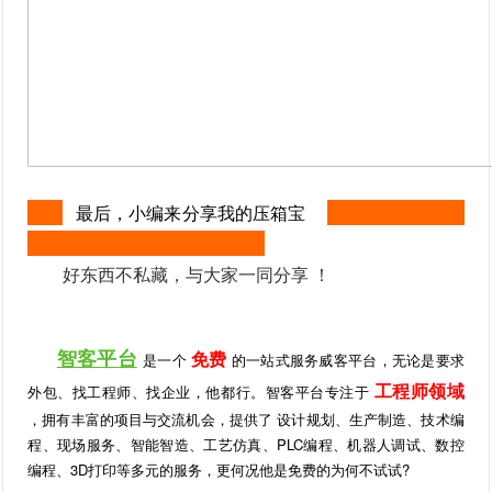
最后，小编来分享我的压箱宝
好东西不私藏，与大家一同分享
！
智客平台
免费
是一个
的
一站式服务威客平台，无论是要求
工程师领域
外包、找工程师、找企业，他都行。智客平台专注于
，
拥有丰富的项目与交流机会，提供了 设计规划、生产制造、技术编
程、现场服务、智能智造、工艺仿真、PLC编程、机器人调试、数控
编程、3D打印等多元的服务，更何况他是免费的为何不试试?