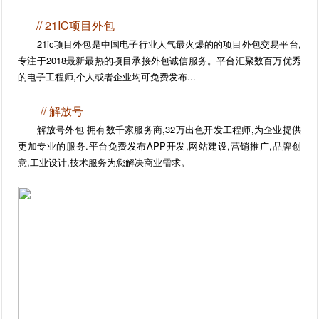
//
21IC项目外包
21ic项目外包是中国电子行业人气最火爆的的项目外包交易平台,
专注于2018最新最热的项目承接外包诚信服务。平台汇聚数百万优秀
的电子工程师,个人或者企业均可免费发布...
//
解放号
解放号外包 拥有数千家服务商,32万出色开发工程师,为企业提供
更加专业的服务.平台免费发布APP开发,网站建设,营销推广,品牌创
意,工业设计,技术服务为您解决商业需求。