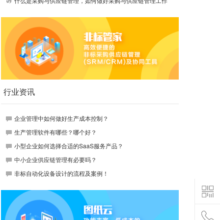
什么是采购与供应链管理，如何做好采购与供应链管理工作
行业资讯
企业管理中如何做好生产成本控制？
生产管理软件有哪些？哪个好？
小型企业如何选择合适的SaaS服务产品？
中小企业供应链管理有必要吗？
非标自动化设备设计的流程及案例！