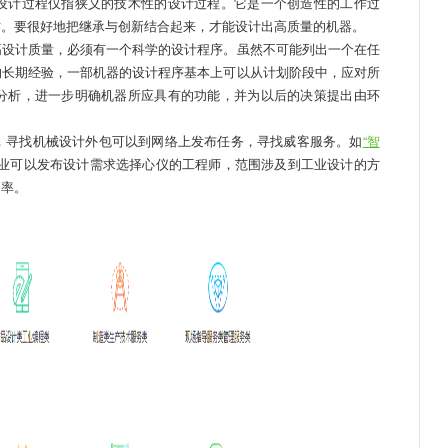
设计过程仅指狭义的技术性的设计过程。它是一个创造性的工作过
作。要很好地把继承与创新结合起来，才能设计出高质量的机器。
设计质量，必须有一个科学的设计程序。虽然不可能列出一个在任
的长期经验，一部机器的设计程序基本上可以从计划阶段中，应对所
分析，进一步明确机器所应具有的功能，并为以后的决策提出由环
寻找机械设计外包可以到网络上发布任务，寻找威客服务。如
“智
业可以发布设计需求选择心仪的工程师，范围涉及到工业设计的方
了行业资源利用率。