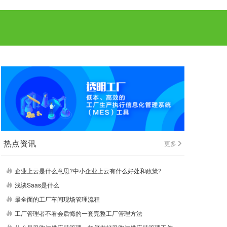
热点资讯
更多
企业上云是什么意思?中小企业上云有什么好处和政策?
浅谈Saas是什么
最全面的工厂车间现场管理流程
工厂管理者不看会后悔的一套完整工厂管理方法