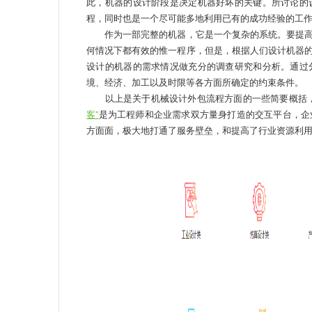
此，机器的设计阶段是决定机器好坏的关键。所讨论的
程，同时也是一个尽可能多地利用已有的成功经验的工
作为一部完整的机器，它是一个复杂的系统。要提高
何情况下都有效的惟一程序，但是，根据人们设计机器
设计的机器的需求情况做充分的调查研究和分析。通过
境、经济、加工以及时限等各方面所确定的约束条件。
以上是关于机械设计外包流程方面的一些简要概括，
客”
是为工程师和企业需求双方量身打造的交互平台，企
方面面，极大地打通了服务壁垒，和提高