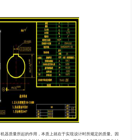
机器质量所起的作用，本质上就在于实现设计时所规定的质量。因