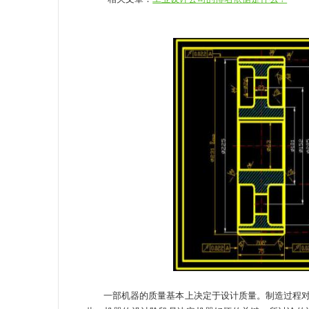
一部机器的质量基本上决定于设计质量。制造过程对