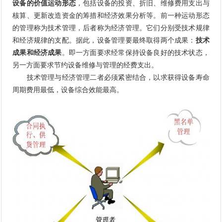
设备的价值运动形态
，包括设备的投资、折旧、维修费用支出与
核算、更新改造资金的筹措和经济效果分析等。前一种运动形态
的管理称为技术管理，后者称为经济管理。它们分别受技术规律
和经济规律的支配。据此，设备管理要最终取得两个成果：
技术
成果和经济成果
。即一方面要求经常保持设备良好的技术状态，
另一方面要求节约设备维修与管理的经费支出。
技术管理与经济管理二者必须紧密结合，以求获得设备寿命
周期费用最低，设备综合效能最高。