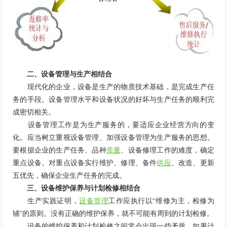
二、设备管理与生产相结合
现代化的企业，设备是生产的物质技术基础，是完成生产任
务的手段。设备管理水平和设备状况的好坏与生产任务的顺利完
成密切相关。
设备管理工作是为生产服务的，要适应企业经营方向的变
化。应当树立重视设备管理、加强设备管理为生产服务的思想。
要根据企业的生产任务、品种
质量
、设备修理工作的难度，确定
重点设备。对重点设备实行维护、修理、备件
供应
、改造、更新
五优先，确保企业生产任务的完成。
三、设备维护保养与计划检修相结合
生产实践证明，
设备管理
工作应执行以“维修为主，检修为
辅”的原则。没有正确的维护保养，就不可能有周到的计划检修。
设备的维护保养和计划检修之间常会出现一些矛盾。如果计