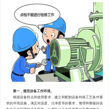
第一，规范设备工作环境。
根据设备特点和使用要求，建立和配制设备特殊工艺条件要
求的环境设施，满足对温度、洁净度等的要求，整理和整顿好设
备的工作环境和设备附件，认真区分工作场所要与不要的物品。