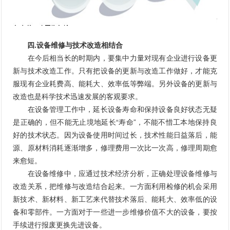
四.设备维修与技术改造相结合
在今后相当长的时期内，要集中力量对现有企业进行设备更
新与技术改造工作。只有把设备的更新与改造工作做好，才能克
服现有企业耗费高、能耗大、效率低等弊端。另外设备的更新与
改造也是科学技术迅速发展的客观要求。
在设备管理工作中，延长设备寿命和保持设备良好状态无疑
是正确的，但不能无止境地延长“寿命”，不能不惜工本地保持良
好的技术状态。因为设备使用时间过长，技术性能日益落后，能
源、原材料消耗逐渐增多，修理费用一次比一次高，修理周期愈
来愈短。
在设备维修中，应通过技术经济分析，正确处理设备维修与
改造关系，把维修与改造结合起来。一方面利用检修的机会采用
新技术、新材料、新工艺来代替技术落后、能耗大、效率低的设
备和零部件。一方面对于一些进一步维修价值不大的设备，要按
手续进行报废更换先进设备。