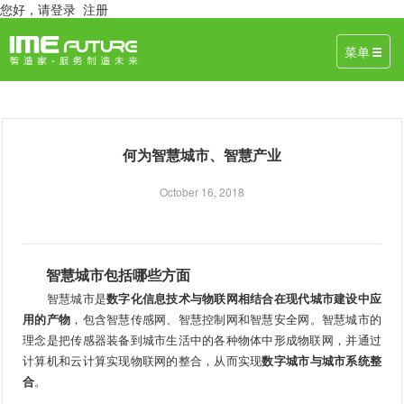
您好，
请登录
注册
菜单
何为智慧城市、智慧产业
October 16, 2018
智慧城市包括哪些方面
智慧城市是
数字化信息技术与物联网相结合在现代城市建设中应
用的产物
，包含智慧传感网、智慧控制网和智慧安全网。智慧城市的
理念是把传感器装备到城市生活中的各种物体中形成物联网，并通过
计算机和云计算实现物联网的整合，从而实现
数字城市与城市系统整
合
。