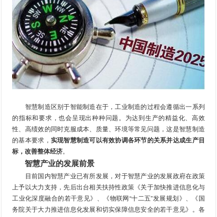
智慧制造区别于智能制造在于，工业制造的过程会遵循出一系列
的指标和要求，也会呈现出种种问题。为达到生产的精益化、高效
性、高绩效的同时克服成本、质量、环境等常见问题，这是智慧制造
的基本要求，
实现智慧制造可以有效协调各环节的关系并达成生产目
标，改善整体经济
。
智慧产业的发展前景
目前国内智慧产业已有所发展，对于智慧产业的发展政府在政策
上予以大力支持，先后出台相关扶持性政策《关于加快推进信息化与
工业化深度融合的若干意见》、《物联网“十二五”发展规划》、《国
务院关于大力推进信息化发展和切实保障信息安全的若干意见》。各