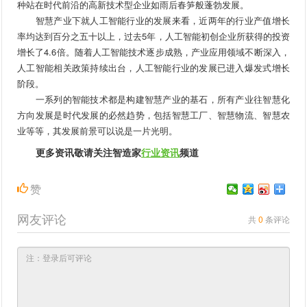
种站在时代前沿的高新技术型企业如雨后春笋般蓬勃发展。
智慧产业下就人工智能行业的发展来看，近两年的行业产值增长
率均达到百分之五十以上，过去5年，人工智能初创企业所获得的投资
增长了4.6倍。随着人工智能技术逐步成熟，产业应用领域不断深入，
人工智能相关政策持续出台，人工智能行业的发展已进入爆发式增长
阶段。
一系列的智能技术都是构建智慧产业的基石，所有产业往智慧化
方向发展是时代发展的必然趋势，包括智慧工厂、智慧物流、智慧农
业等等，其发展前景可以说是一片光明。
更多资讯敬请关注智造家
行业资讯
频道
赞
网友评论
共
0
条评论