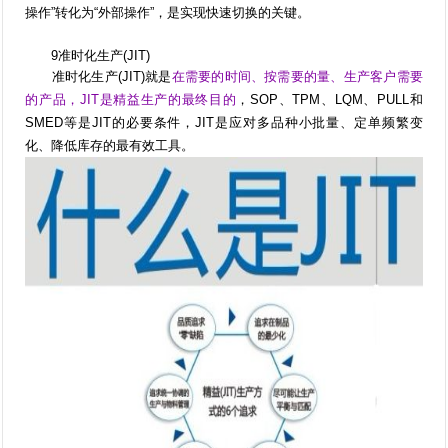
操作”转化为“外部操作”，是实现快速切换的关键。
9准时化生产(JIT)
准时化生产(JIT)就是
在需要的时间、按需要的量、生产客户需要
的产品，JIT是精益生产的最终目的
，SOP、TPM、LQM、PULL和
SMED等是JIT的必要条件，JIT是应对多品种小批量、定单频繁变
化、降低库存的最有效工具。