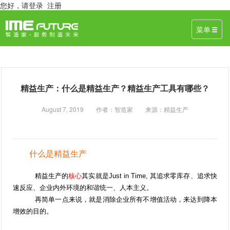
您好，
请登录
注册
菜单
精益生产：什么是精益生产？精益生产工具有哪些？
August 7, 2019 作者：智造家 来源：精益生产
什么是精益生产
精益生产的
核心
其实就是Just in Time, 其追求零库存、追求快
速反应、企业内外环境的和谐统一、人本主义。
再简单一点来说，就是消除企业所有不增值活动，来达到降本
增效的目的。