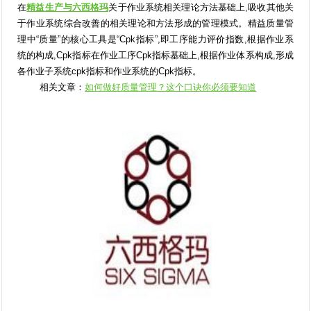
在
精益
生产与六西格玛
关于作业系统相关理论方法基础上,吸收其他关
于作业系统综合改善的相关理论和方法形成的管理模式。精益质量管
理中“质量”的核心工具是“Cpk指标”,即工序能力评价指数,根据作业系
统的构成,Cpk指标在作业工序Cpk指标基础上,根据作业体系构成,形成
各作业子系统cpk指标和作业系统的Cpk指标。
相关文章：
如何做好质量管理？这个口诀你必须要知道