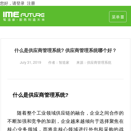
您好，
请登录
注册
菜单
什么是供应商管理系统? 供应商管理系统哪个好？
July 31, 2019 作者：智造家 来源：供应商管理系统
什么是供应商管理系统?
随着整个工业领域供应链的融合，企业之间合作的
不断加强和竞争的加剧，企业越来越倾向于选择聚焦在
核心业务领域，而将非核心领域进行外包和采购的战