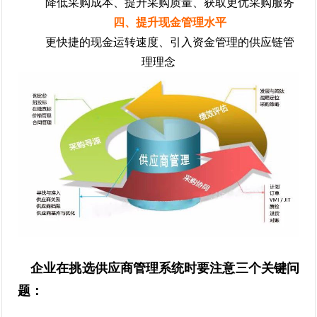
降低采购成本、提升采购质量、获取更优采购服务
四、提升现金管理水平
更快捷的现金运转速度、引入资金管理的供应链管
理理念
企业在挑选供应商管理系统时要注意三个关键问
题：