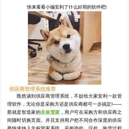
快来看看小编安利了什么好用的软件吧!
供应商管理系统推荐
既然谈到供应商管理系统，不妨给大家安利一款管
理软件，无论你是采购方还是供应商都可一步搞定!——
那就是智造家的
非标管家
，用户可在采购方和供应商之
间随时切换页面。并且支持用户把不同合作深度的供应
商快速纳入非标管家系统，采购询价、议价、验货过程