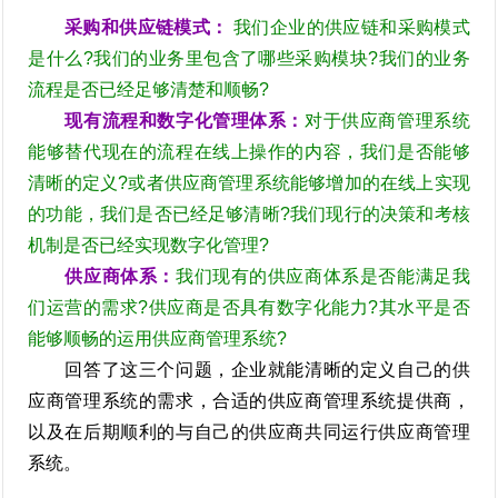
采购和供应链模式：
我们企业的供应链和采购模式
是什么?我们的业务里包含了哪些采购模块?我们的业务
流程是否已经足够清楚和顺畅?
现有流程和数字化管理体系：
对于供应商管理系统
能够替代现在的流程在线上操作的内容，我们是否能够
清晰的定义?或者供应商管理系统能够增加的在线上实现
的功能，我们是否已经足够清晰?我们现行的决策和考核
机制是否已经实现数字化管理?
供应商体系：
我们现有的供应商体系是否能满足我
们运营的需求?供应商是否具有数字化能力?其水平是否
能够顺畅的运用供应商管理系统?
回答了这三个问题，企业就能清晰的定义自己的供
应商管理系统的需求，合适的供应商管理系统提供商，
以及在后期顺利的与自己的供应商共同运行供应商管理
系统。