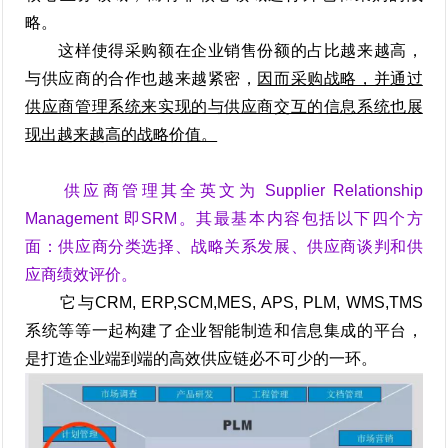
略。
这样使得采购额在企业销售份额的占比越来越高，
与供应商的合作也越来越紧密，
因而采购战略，并通过
供应商管理系统来实现的与供应商交互的信息系统也展
现出越来越高的战略价值。
供应商管理其全英文为 Supplier Relationship
Management 即SRM。其最基本内容包括以下四个方
面：供应商分类选择、战略关系发展、供应商谈判和供
应商绩效评价。
它与CRM, ERP,SCM,MES, APS, PLM, WMS,TMS
系统等等一起构建了企业智能制造和信息集成的平台，
是打造企业端到端的高效供应链必不可少的一环。