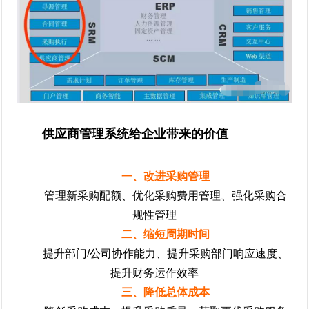
供应商管理系统给企业带来的价值
一、改进采购管理
管理新采购配额、优化采购费用管理、强化采购合
规性管理
二、缩短周期时间
提升部门/公司协作能力、提升采购部门响应速度、
提升财务运作效率
三、降低总体成本