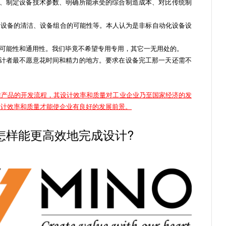
、制定设备技术参数、明确所能承受的综合制造成本、对比传统制
、设备的清洁、设备组合的可能性等。本人认为是非标自动化设备设
可能性和通用性。我们毕竟不希望专用专用，其它一无用处的。
计者最不愿意花时间和精力的地方。要求在设备完工那一天还需不
准产品的开发流程，其设计效率和质量对工业企业乃至国家经济的发
设计效率和质量才能使企业有良好的发展前景。
怎样能更高效地完成设计?