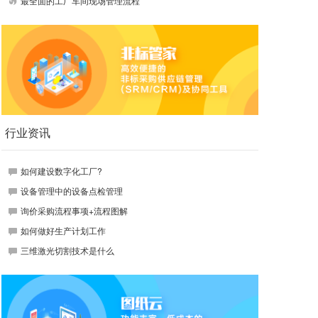
最全面的工厂车间现场管理流程
行业资讯
如何建设数字化工厂?
设备管理中的设备点检管理
询价采购流程事项+流程图解
如何做好生产计划工作
三维激光切割技术是什么