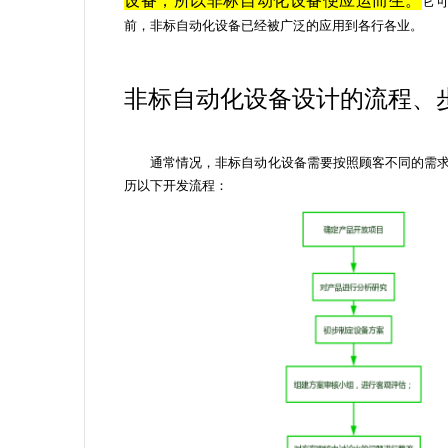
它
前，非标自动化设备已经被广泛的应用到各行各业。
非标自动化设备设计的流程、
通常情况，非标自动化设备需要按照顾客不同的需求
历以下开发流程：