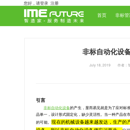
您好，
请登录
注册
首页
非标管
非标自动化设
July 18, 2019
引言
非标自动化设备
的产生，显而易见就是为了应对标
品单一，设计形式固定化，缺少灵活性。当一种产品在
现在的机械设备越来越发达，生产的
的可能。
设备，所以非标自动化设备便应运而生。