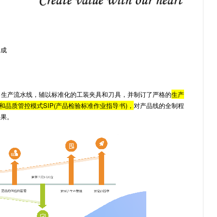
集成
生产流水线，辅以标准化的工装夹具和刀具，并制订了严格的
生产
)和品质管控模式SIP(产品检验标准作业指导书)，
对产品线的全制程
效果。