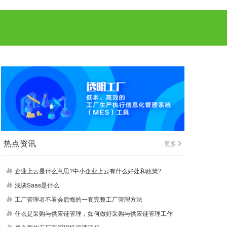
热点资讯
更多
企业上云是什么意思?中小企业上云有什么好处和政策?
浅谈Saas是什么
工厂管理者不看会后悔的一套完整工厂管理方法
什么是采购与供应链管理，如何做好采购与供应链管理工作