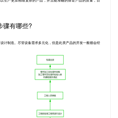
可以生产更加精细复杂的产品，并且能准确的保证产品的质量，目
步骤有哪些?
设计制造。尽管设备需求多元化，但是此类产品的开发一般都会经