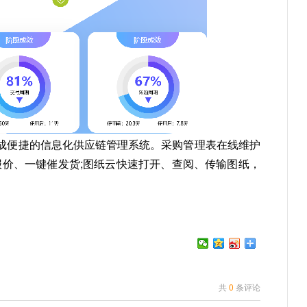
成便捷的信息化供应链管理系统。采购管理表在线维护
报价、一键催发货;图纸云快速打开、查阅、传输图纸，
共
0
条评论