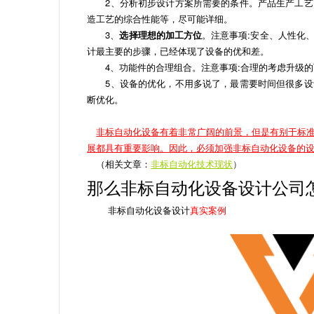
2、分析初步设计方案所需要的条件。产品生产工艺
造工艺的综合性能等，尽可能详细。
3、
选择理想的加工方位
。
注意事项:安全、人性化
计最主要的步骤，已经体现了设备的优和差。
4、功能件的合理组合。注意事项:合理的考虑升级的
5、设备的优化，不用多说了，最需要时间但很多设
断优化。
非标自动化设备有着非常广阔的前景，但是有别于标
展都具有重要影响。因此，必须加强非标自动化设备的
（相关文章：
非标自动化技术现状
）
那么非标自动化设备设计公司
非标自动化设备设计
真实案例