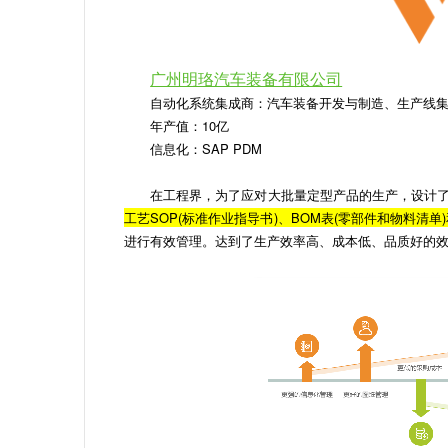
广州明珞汽车装备有限公司
自动化系统集成商：汽车装备开发与制造、生产线
年产值：10亿
信息化：SAP PDM
在工程界，为了应对大批量定型产品的生产，设计了
工艺SOP(标准作业指导书)、BOM表(零部件和物料清单
进行有效管理。达到了生产效率高、成本低、品质好的