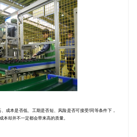
成本是否低、工期是否短、风险是否可接受!同等条件下，
成本却并不一定都会带来高的质量。