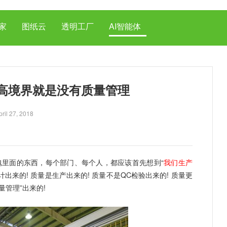
家
图纸云
透明工厂
AI智能体
高境界就是没有质量管理
pril 27, 2018
魂里面的东西，每个部门、每个人，都应该首先想到“
我们生产
设计出来的! 质量是生产出来的! 质量不是QC检验出来的! 质量更
量管理”出来的!