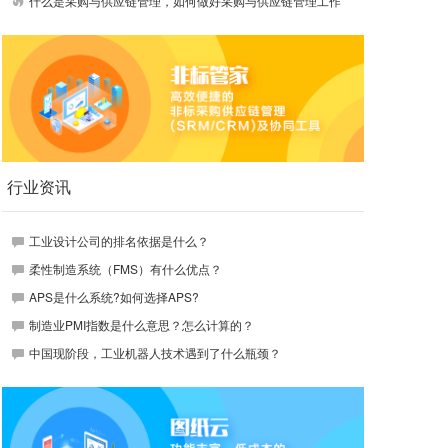
什么是采购与供应链管理，如何做好采购与供应链管理工作
行业资讯
工业设计公司的排名依据是什么？
柔性制造系统（FMS）有什么优点？
APS是什么系统?如何选择APS?
制造业PMI指数是什么意思？怎么计算的？
中国现阶段，工业机器人技术遇到了什么瓶颈？