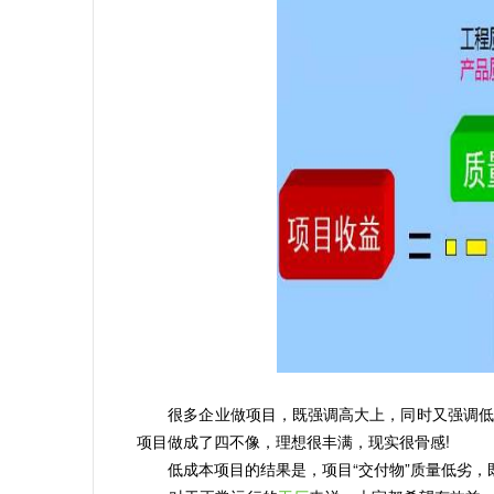
很多企业做项目，既强调高大上，同时又强调低成
项目做成了四不像，理想很丰满，现实很骨感!
低成本项目的结果是，项目“交付物”质量低劣，