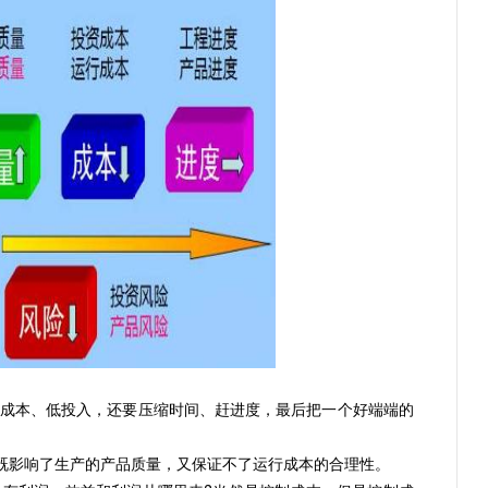
本、低投入，还要压缩时间、赶进度，最后把一个好端端的
既影响了生产的产品质量，又保证不了运行成本的合理性。