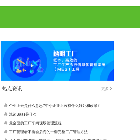
热点资讯
更多
企业上云是什么意思?中小企业上云有什么好处和政策?
浅谈Saas是什么
最全面的工厂车间现场管理流程
工厂管理者不看会后悔的一套完整工厂管理方法