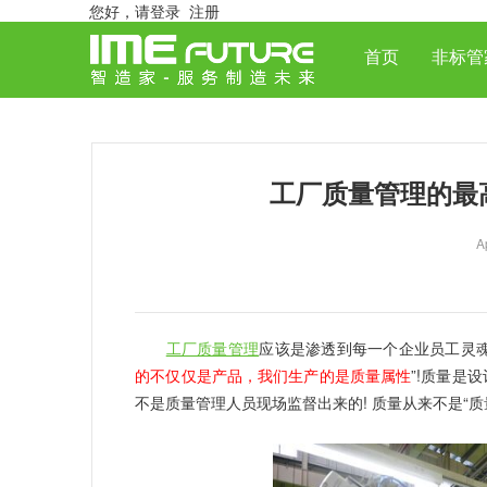
您好，
请登录
注册
首页
非标管
工厂质量管理的最
A
工厂质量管理
应该是渗透到每一个企业员工灵
的不仅仅是产品，我们生产的是质量属性
”!质量是
不是质量管理人员现场监督出来的! 质量从来不是“质