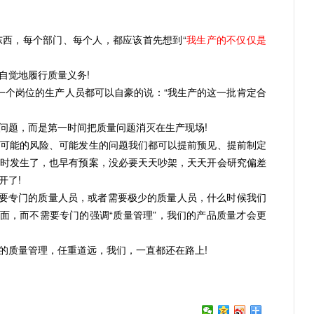
西，每个部门、每个人，都应该首先想到“
我生产的不仅仅是
觉地履行质量义务!
岗位的生产人员都可以自豪的说：“我生产的这一批肯定合
，而是第一时间把质量问题消灭在生产现场!
可能的风险、可能发生的问题我们都可以提前预见、提前制定
时发生了，也早有预案，没必要天天吵架，天天开会研究偏差
开了!
要专门的质量人员，或者需要极少的质量人员，什么时候我们
面面，而不需要专门的强调“质量管理”，我们的产品质量才会更
的质量管理，任重道远，我们，一直都还在路上!