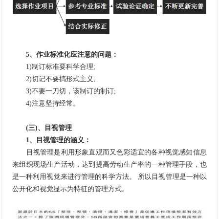
5、作业标准化应注意的问题：
1)制订标准要科学合理;
2)切记不要搞形式主义;
3)不要一刀切，该制订的制订;
4)注意坚持经常。
(三)、目视管理
1、目视管理的涵义：
目视管理是利用形象直观而又色彩适宜的各种视觉感知信息
来组织现场生产活动，达到提高劳动生产率的一种管理手段，也
是一种利用视觉来进行管理的科学方法。 所以目视管理是一种以
公开化和视觉显示为特征的管理方式。