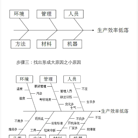
步骤三：找出形成大原因之小原因