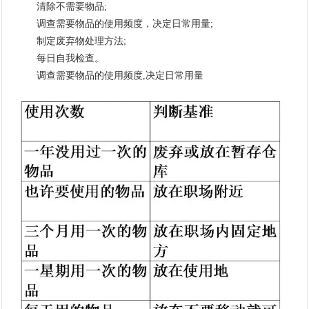
清除不需要物品;
调查需要物品的使用频度，决定日常用量;
制定废弃物处理方法;
每日自我检查。
调查需要物品的使用频度,决定日常用量