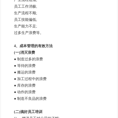
员工工作消极;
生产流程不顺;
员工技能偏低;
生产能力不足;
过多生产浪费等。
4、成本管理的有效方法
(一)消灭浪费
● 制造过多的浪费
● 等待的浪费
● 搬运的浪费
● 加工过程中的浪费
● 库存的浪费
● 动作的浪费
● 制造不良品的浪费
(二)搞好员工培训