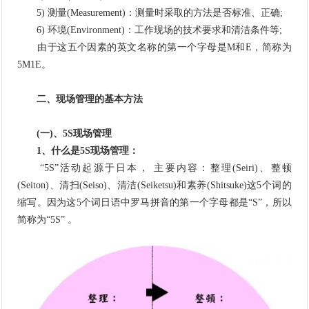
5) 测量(Measurement)：测量时采取的方法是否标准、正确;
6) 环境(Environment)：工作现场的技术要求和清洁条件等;
由于这五个因素的英文名称的第一个字母是M和E，简称为
5M1E。
二、现场管理的基本方法
(一)、5S现场管理
1、什么是5S现场管理：
“5S”活动起源于日本， 主要内容：整理(Seiri)、整顿
(Seiton)、清扫(Seiso)、清洁(Seiketsu)和素养(Shitsuke)这5个词的
缩写。因为这5个词日语中罗马拼音的第一个字母都是“S”，所以
简称为“5S” 。