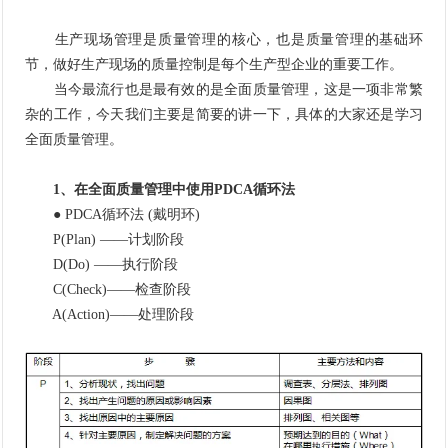
生产现场管理是质量管理的核心，也是质量管理的基础环
节，做好生产现场的质量控制是每个生产型企业的重要工作。
当今最流行也是最有效的是全面质量管理，这是一项非常繁
杂的工作，今天我们主要是简要的讲一下，具体的大家还是学习
全面质量管理。
1、在全面质量管理中使用PDCA循环法
● PDCA循环法 (戴明环)
P(Plan) ——计划阶段
D(Do) ——执行阶段
C(Check)——检查阶段
A(Action)——处理阶段