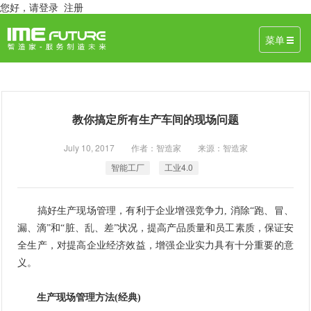
您好，
请登录
注册
菜单
教你搞定所有生产车间的现场问题
July 10, 2017 作者：智造家 来源：智造家
智能工厂
工业4.0
搞好生产现场管理，有利于企业增强竞争力, 消除“跑、冒、
漏、滴”和“脏、乱、差”状况，提高产品质量和员工素质，保证安
全生产，对提高企业经济效益，增强企业实力具有十分重要的意
义。
生产现场管理方法(经典)