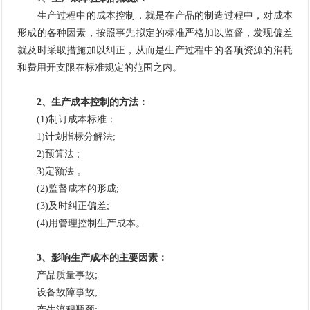
生产过程中的成本控制，就是在产品的制造过程中，对成本
形成的各种因素，按照事先拟定的标准严格加以监督，发现偏差
就及时采取措施加以纠正，从而是生产过程中的各项资源的消耗
和费用开支限在标准规定的范围之内。
2、生产成本控制的方法：
(1)制订成本标准：
1)计划指标分解法;
2)预算法 ;
3)定额法 。
(2)监督成本的形成;
(3)及时纠正偏差;
(4)用管理控制生产成本。
3、影响生产成本的主要因素：
产品质量事故;
设备故障事故;
产生流程瓶颈;