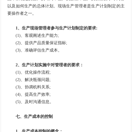
以及如何生产的总体计划。现场生产管理者是生产计划制定的主
要操作者之一。
1、生产现场管理者参与生产计划制定的要求:
(1)、客观阐述生产能力;
(2)、提供产品质量保证指标;
(3)、准确评估生产成本。
2、生产计划实施中对管理者的要求：
(1)、优化操作流程;
(2)、解决瓶颈问题;
(3)、协调机料关系;
(4)、提高生产效率;
(5)、及时沟通信息。
七、生产成本的控制
1、生产成本控制的概念：