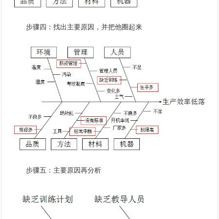
步骤四：找出主要原因，并把他圈起来
步骤五：主要原因再分析