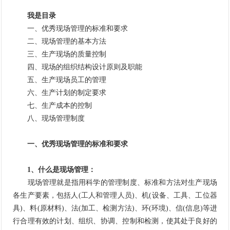
我是目录
一、优秀现场管理的标准和要求
二、现场管理的基本方法
三、生产现场的质量控制
四、现场的组织结构设计原则及职能
五、生产现场员工的管理
六、生产计划的制定要求
七、生产成本的控制
八、现场管理制度
一、优秀现场管理的标准和要求
1、什么是现场管理：
现场管理就是指用科学的管理制度、标准和方法对生产现场
各生产要素，包括人(工人和管理人员)、机(设备、工具、工位器
具)、料(原材料)、法(加工、检测方法)、环(环境)、信(信息)等进
行合理有效的计划、组织、协调、控制和检测，使其处于良好的