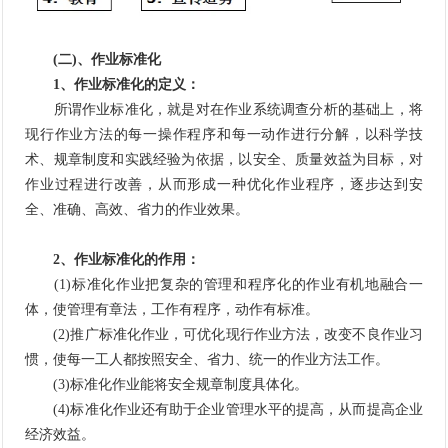
(二)、作业标准化
1、作业标准化的定义：
所谓作业标准化，就是对在作业系统调查分析的基础上，将
现行作业方法的每一操作程序和每一动作进行分解，以科学技
术、规章制度和实践经验为依据，以安全、质量效益为目标，对
作业过程进行改善，从而形成一种优化作业程序，逐步达到安
全、准确、高效、省力的作业效果。
2、作业标准化的作用：
(1)标准化作业把复杂的管理和程序化的作业有机地融合一
体，使管理有章法，工作有程序，动作有标准。
(2)推广标准化作业，可优化现行作业方法，改变不良作业习
惯，使每一工人都按照安全、省力、统一的作业方法工作。
(3)标准化作业能将安全规章制度具体化。
(4)标准化作业还有助于企业管理水平的提高，从而提高企业
经济效益。