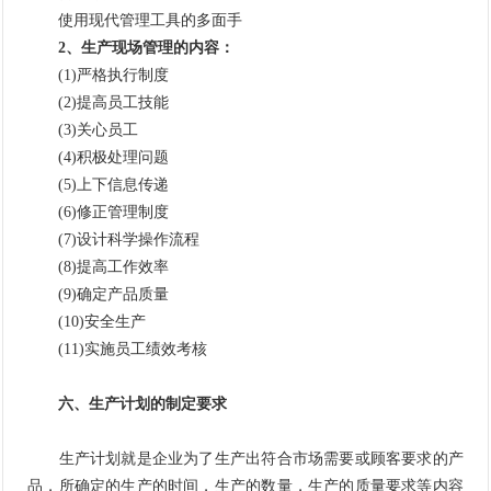
使用现代管理工具的多面手
2、生产现场管理的内容：
(1)严格执行制度
(2)提高员工技能
(3)关心员工
(4)积极处理问题
(5)上下信息传递
(6)修正管理制度
(7)设计科学操作流程
(8)提高工作效率
(9)确定产品质量
(10)安全生产
(11)实施员工绩效考核
六、生产计划的制定要求
生产计划就是企业为了生产出符合市场需要或顾客要求的产
品，所确定的生产的时间，生产的数量，生产的质量要求等内容