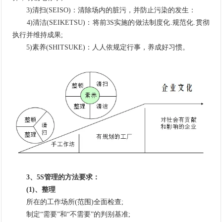
3)清扫(SEISO)：清除场内的脏污，并防止污染的发生：
4)清洁(SEIKETSU)：将前3S实施的做法制度化.规范化.贯彻
执行并维持成果;
5)素养(SHITSUKE)：人人依规定行事，养成好习惯。
3、5S管理的方法要求：
(1)、整理
所在的工作场所(范围)全面检查;
制定“需要”和“不需要”的判别基准;