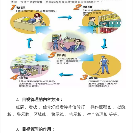
2、目视管理的内容方法：
红牌、看板 、信号灯或者异常信号灯 、操作流程图 、提醒
板 、警示牌、区域线 、警示线 、告示板 、生产管理板 等等。
3、目视管理的作用：