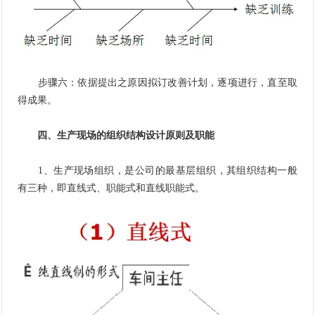
步骤六：依据提出之原因拟订改善计划，逐项进行，直至取
得成果。
四、生产现场的组织结构设计原则及职能
1、生产现场组织，是公司的最基层组织，其组织结构一般
有三种，即直线式、职能式和直线职能式。