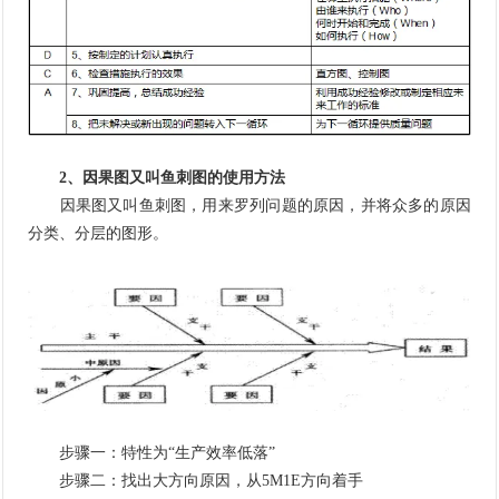
2、因果图又叫鱼刺图的使用方法
因果图又叫鱼刺图，用来罗列问题的原因，并将众多的原因
分类、分层的图形。
步骤一：特性为“生产效率低落”
步骤二：找出大方向原因，从5M1E方向着手