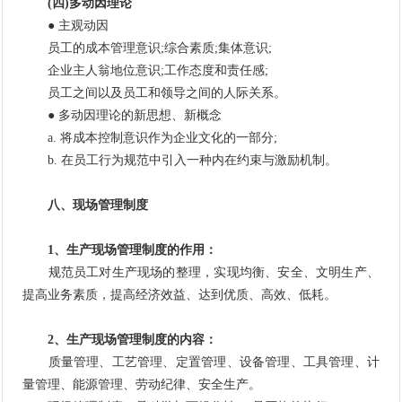
(四)多动因理论
● 主观动因
员工的成本管理意识;综合素质;集体意识;
企业主人翁地位意识;工作态度和责任感;
员工之间以及员工和领导之间的人际关系。
● 多动因理论的新思想、新概念
a. 将成本控制意识作为企业文化的一部分;
b. 在员工行为规范中引入一种内在约束与激励机制。
八、现场管理制度
1、生产现场管理制度的作用：
规范员工对生产现场的整理，实现均衡、安全、文明生产、
提高业务素质，提高经济效益、达到优质、高效、低耗。
2、生产现场管理制度的内容：
质量管理、工艺管理、定置管理、设备管理、工具管理、计
量管理、能源管理、劳动纪律、安全生产。