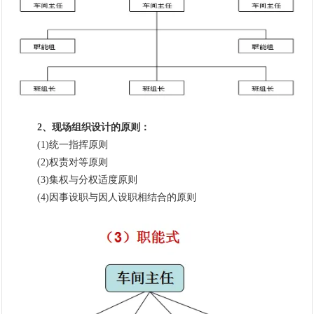
2、现场组织设计的原则：
(1)统一指挥原则
(2)权责对等原则
(3)集权与分权适度原则
(4)因事设职与因人设职相结合的原则