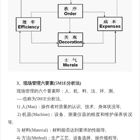
3、现场管理六要素(5M1E分析法)
现场管理的六个要素即：人、机、料、法、环、测。
----也称为5M1E分析法。
1) 人(Man)：操作者对质量的认识、技术、身体状况等;
2) 机器(Machine)：设备、测量仪器的精度和维护保养状况
等;
3) 材料(Material)：材料能否达到要求的性能等;
4) 方法(Method)：生产工艺、设备选择、操作规程等;