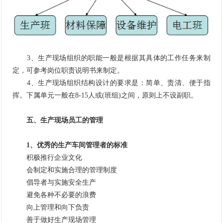
3、生产现场组织的职能一般是根据其具体的工作任务来制
定，可参考岗位职责说明书来制定。
4、生产现场组织结构设计的要求是：简单、责清、便于指
挥。下属单元一般在8-15人或(班组)之间，原则上不设副职。
五、生产现场员工的管理
1、优秀的生产车间管理者的标准
积极推行企业文化
会制定和实施合理的管理制度
倡导者与实施安全生产
避免各种不必要的浪费
向上管理和向下负责
善于做好生产现场管理