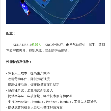
配置：
KUKA KR210
机器人
、KRC2控制柜、电溶气动焊钳、抓手、前副
车架焊接夹具、控制系统，安全防护系统等。
性能特点及优势：
- 降低人工成本，提高生产效率
- 改善劳动条件，降低劳动强度
- 提高焊接品质，焊接质量高而且稳定
- 超高性价比，质量堪比新机器人
- 提供半年至一年质保期，终生技术服务和保养
- 支持DeviceNet，Profibus，Profinet，Interbus，工业以太网通讯
- 提供成套的机器人自动化整体解决方案