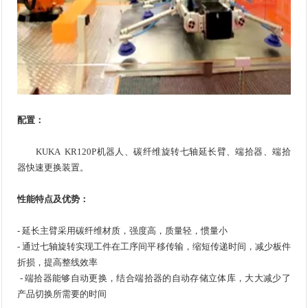
配置：
KUKA KR120P机器人、碳纤维旋转七轴延长臂、端拾器、端拾
器快速更换装置。
性能特点及优势：
- 延长主臂采用碳纤维材质，强度高，质量轻，惯量小
- 通过七轴旋转实现工件在工序间平移传输，缩短传递时间，减少板件
折损，提高整线效率
- 端拾器能够自动更换，结合端拾器的自动存储立体库，大大减少了
产品切换所需要的时间