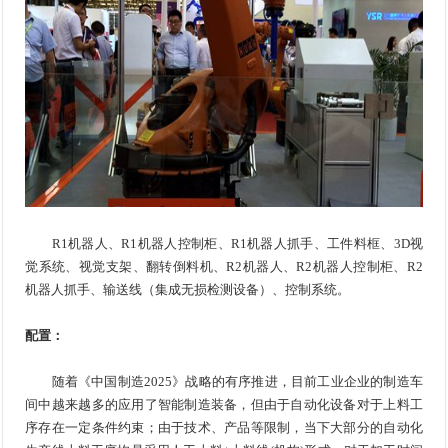
R1机器人、R1机器人控制柜、R1机器人抓手、工件料框、3D视
觉系统、视觉支架、翻转倒料机、R2机器人、R2机器人控制柜、R2
机器人抓手、输送线（集成无损检测设备）、控制系统。
配置：
随着《中国制造2025》战略的有序推进，目前工业企业的制造车
间中越来越多的应用了智能制造装备，但由于自动化设备对于上料工
序存在一定条件约束；由于技术、产品等限制，当下大部分的自动化