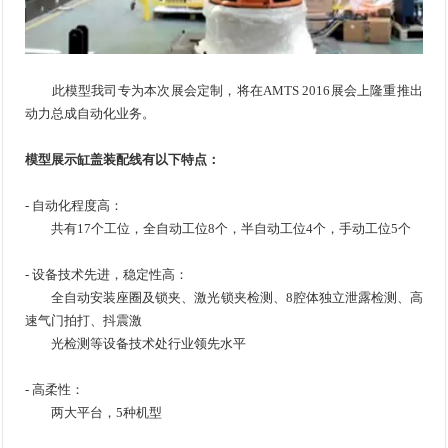
此模型我司专为本次展会定制，将在AMTS 2016展会上隆重推出
动力总成自动化业务。
模型展示缸盖装配线有以下特点：
- 自动化程度高：
共有17个工位，全自动工位8个，半自动工位4个，手动工位5个
- 设备技术先进，稳定性高：
全自动安装座圈及锁夹、激光锁夹检测、8腔体独立泄露检测、高
速气门拍打、抖震激
光检测等设备技术处行业领先水平
- 高柔性：
两大平台，5种机型