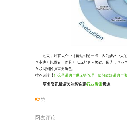
过去，只有大企业才能达到这一点，因为涉及巨大的I
企业也可以做到，而且可以玩的更为极致。因为，企业内
互联网则扮演重要角色。
推荐阅读【
什么是采购与供应链管理，如何做好采购与
更多资讯敬请关注智造家
行业资讯
频道
赞
网友评论