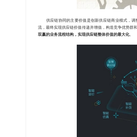
供应链协同的主要价值是创新供应链商业模式，调
流，最终实现供应链价值传递并增值，构造竞争优势群
双赢的业务流程结构，实现供应链整体价值的最大化
。