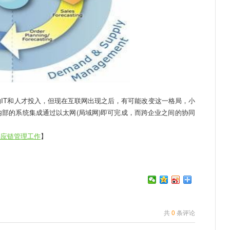
T和人才投入，但现在互联网出现之后，有可能改变这一格局，小
部的系统集成通过以太网(局域网)即可完成，而跨企业之间的协同
供应链管理工作
】
共
0
条评论