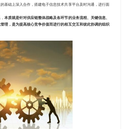
议的基础上深入合作，搭建电子信息技术共享平台及时沟通，进行面
系，
本质就是针对供应链整体战略及各环节的业务流程、关键信息、
化管理，是为提高核心竞争价值而进行的相互交互和彼此协调的组织