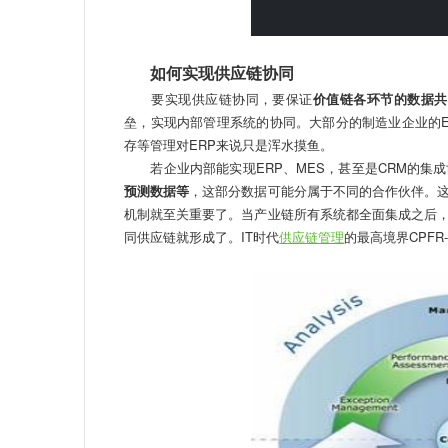
如何实现供应链协同
要实现供应链协同，要保证
价值链各环节的数据共
垒，实现内部管理系统的协同。大部分的制造业企业的E
存等管理对ERP来说只是浑水摸鱼。
若企业内部能实现ERP、MES，甚至是CRM的集成
预测数据等
，这部分数据可能分属于不同的合作伙伴。
机制就至关重要了。当产业链所有系统都全面集成之后
同供应链就形成了。IT时代
供应链管理
的最高境界CPF