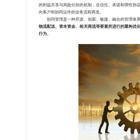
的利益共享与风险分担的机制，在信任、承诺和弹性协
向客户和协同运作的业务流程再造。
协同管理是一种开源、创新、敏捷、融合的管理体
物流配送、资本资金、相关商流等要素所进行的重构优
行为
。