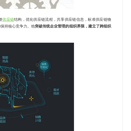
整
供应链
结构，优化供应链流程，共享供应链信息，标准供应链物
和保持核心竞争力。他
突破传统企业管理的组织界限，建立了跨组织