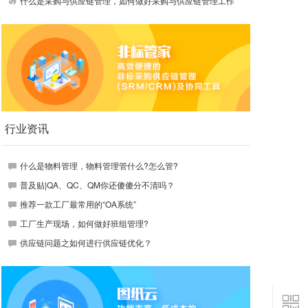
什么是采购与供应链管理，如何做好采购与供应链管理工作
行业资讯
什么是物料管理，物料管理管什么?怎么管?
普及贴|QA、QC、QM你还傻傻分不清吗？
推荐一款工厂最常用的“OA系统”
工厂生产现场，如何做好班组管理?
供应链问题之如何进行供应链优化？