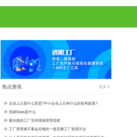
热点资讯
更多
企业上云是什么意思?中小企业上云有什么好处和政策?
浅谈Saas是什么
最全面的工厂车间现场管理流程
工厂管理者不看会后悔的一套完整工厂管理方法