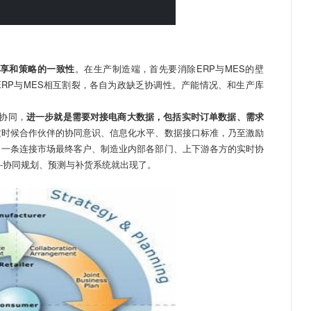
享和策略的一致性
。在生产制造端，首先要消除ERP与MES的壁
RP与MES相互割裂，各自为政缺乏协调性。产能情况、和生产库
协同，
进一步就是需要对接电商大数据，包括实时订单数据、需求
这时候合作伙伴的协同意识、信息化水平、数据接口标准，乃至激励
，一条连接市场最终客户、制造业内部各部门、上下游各方的实时协
R--协同规划、预测与补货系统就出现了。