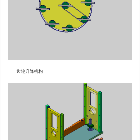
齿轮升降机构