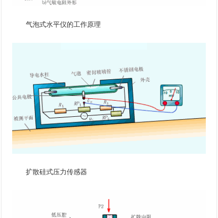
气泡式水平仪的工作原理
扩散硅式压力传感器