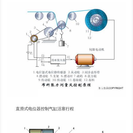
直滑式电位器控制气缸活塞行程