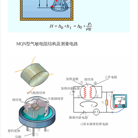
MQN型气敏电阻结构及测量电路