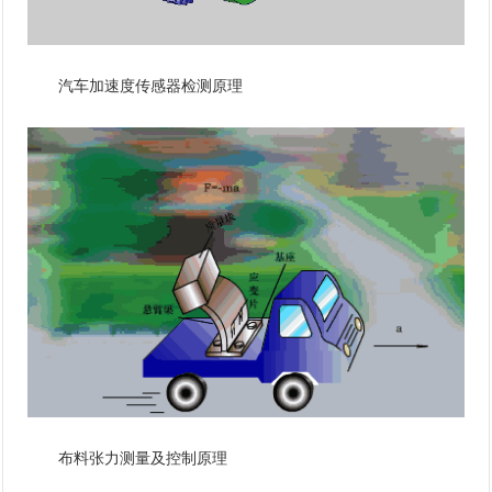
汽车加速度传感器检测原理
布料张力测量及控制原理