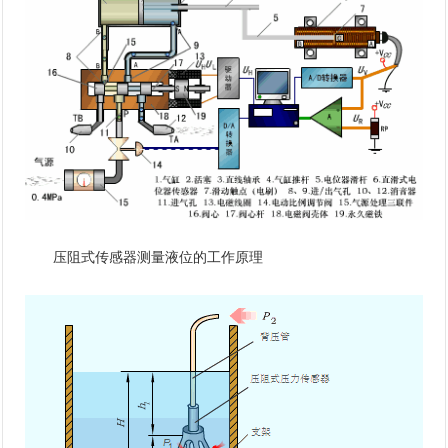
压阻式传感器测量液位的工作原理