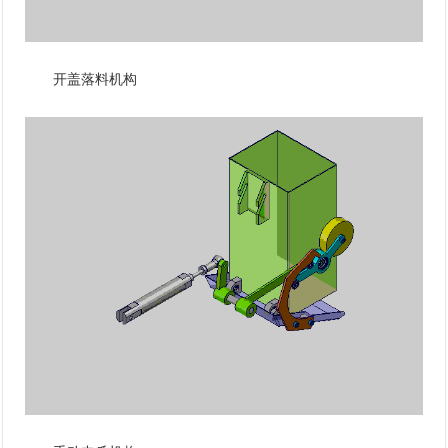
开盖落料机构