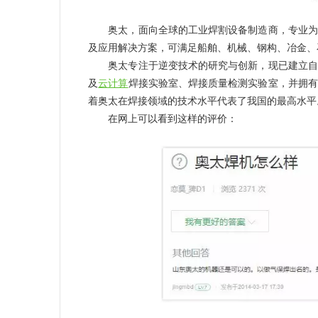
奥太，面向全球的工业焊割设备制造商，专业为
及应用解决方案，可满足船舶、机械、钢构、冶金、
奥太专注于逆变技术的研究与创新，现已建立自动
及
云计算
焊接实验室、焊接质量检测实验室，并拥有
着奥太在焊接领域的技术水平代表了我国的最高水平
在网上可以看到这样的评价：