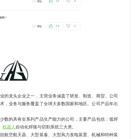
的龙头企业之一，主营业务涵盖了研发、制造、商贸。公司
术，业务与服务覆盖了全球大多数国家和地区。公司产品年出
数的具有全系列产品生产能力的公司，主要产品包括：弧焊
、
机器人
自动化焊接与切割系统三大类。
航空航天器、大型装备、大型风力发电装置、机械和特种装