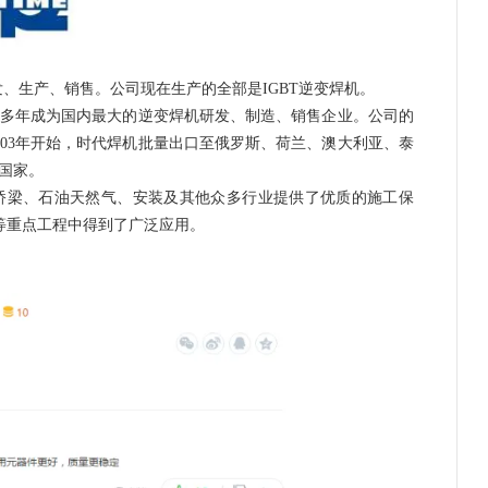
发、生产、销售。公司现在生产的全部是IGBT逆变焊机。
年成为国内最大的逆变焊机研发、制造、销售企业。公司的
003年开始，时代焊机批量出口至俄罗斯、荷兰、澳大利亚、泰
国家。
梁、石油天然气、安装及其他众多行业提供了优质的施工保
”等重点工程中得到了广泛应用。