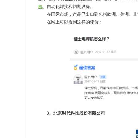
机
、自动化焊接和切割设备。
在国际市场，产品已出口到包括欧洲、美洲、非洲
在网上可以看到这样的评价：
3、北京时代科技股份有限公司