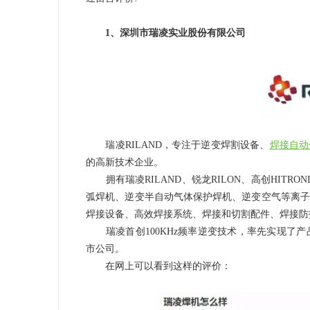
1、深圳市瑞凌实业股份有限公司
瑞凌RILAND，专注于逆变焊割设备、
焊接自动
的高新技术企业。
拥有瑞凌RILAND、锐龙RILON、高创HITR
弧焊机、逆变半自动气体保护焊机、逆变空气等离子
焊接设备、高效焊接系统、焊接和切割配件、焊接防
瑞凌首创100KHz频率逆变技术，率先实现了产
市公司。
在网上可以看到这样的评价：