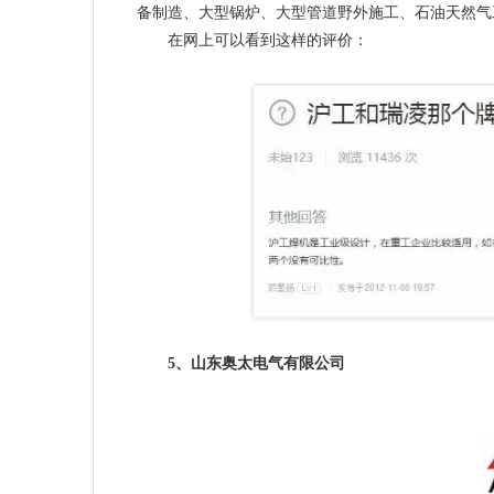
备制造、大型锅炉、大型管道野外施工、石油天然气
在网上可以看到这样的评价：
5、山东奥太电气有限公司