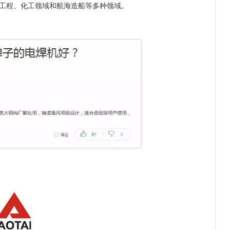
工程、化工领域和航海造船等多种领域。