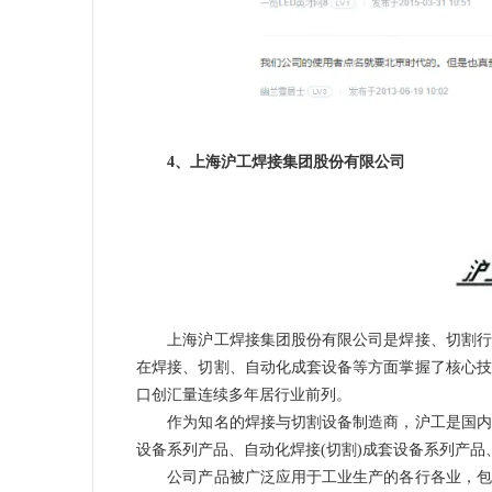
4、上海沪工焊接集团股份有限公司
上海沪工焊接集团股份有限公司是焊接、切割行业
在焊接、切割、自动化成套设备等方面掌握了核心技
口创汇量连续多年居行业前列。
作为知名的焊接与切割设备制造商，沪工是国内少
设备系列产品、自动化焊接(切割)成套设备系列产品
公司产品被广泛应用于工业生产的各行各业，包括