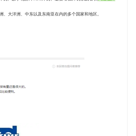
、大洋洲、中东以及东南亚在内的多个国家和地区。