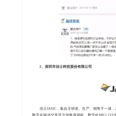
2、深圳市佳士科技股份有限公司
佳士JASIC，集自主研发、生产、销售于一体，
数字化脉冲交直流方波氩弧焊机、数字化MIG/ CO