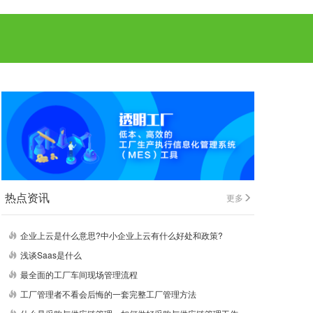
热点资讯
更多
企业上云是什么意思?中小企业上云有什么好处和政策?
浅谈Saas是什么
最全面的工厂车间现场管理流程
工厂管理者不看会后悔的一套完整工厂管理方法