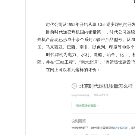
时代公司从1993年开始从事IGBT逆变焊机的开
目前时代逆变焊机国内销量第一，时代公司连续多
焊机产品现已形成十余个系列70多种产品型号。从2
国、马来西亚、巴西、南非、以色列、印度等40多个
时代焊机为电力、水利、造船、冶金、化工、桥
障，并在“三峡工程”、“南水北调”、“奥运场馆建设
在网上可以看到这样的评价：