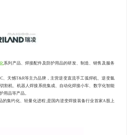
化
系列产品、焊接配件及防护用品的研发、制造、销售及服务
ONIC、天憾T&R等主力品牌，主营逆变直流手工弧焊机、逆变氩
切割机、机器人焊接系统集成、自动化焊接小车、数字化智能
护用品等产品。
品的集约化、轻量化进程;是国内逆变焊接装备行业首家A股上