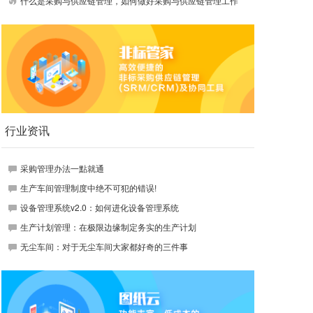
什么是采购与供应链管理，如何做好采购与供应链管理工作
行业资讯
采购管理办法一點就通
生产车间管理制度中绝不可犯的错误!
设备管理系统v2.0：如何进化设备管理系统
生产计划管理：在极限边缘制定务实的生产计划
无尘车间：对于无尘车间大家都好奇的三件事