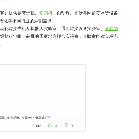
客户提供逆变焊机、
切割机
、自动焊、光伏并网逆变器等设备
石化等不同行业的焊割需求。
化焊接专机及机器人实验室、通用焊接设备实验室、
物联网
焊接行业唯一获批的国家地方联合实验室，实验室的建立标志
。