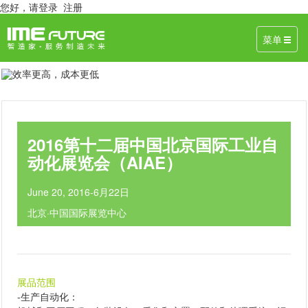
您好，
请登录
注册
菜单
2016第十二届中国北京国际工业自
动化展览会（AIAE）
June 20, 2016-6月22日
北京·中国国际展览中心
展品范围
-
生产自动化
：