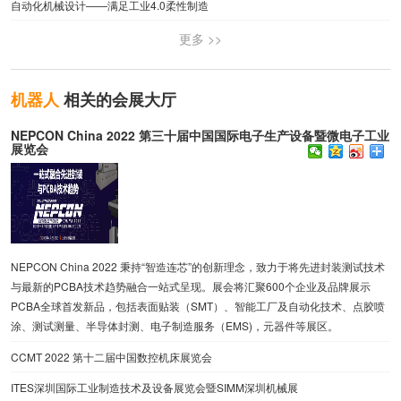
自动化机械设计——满足工业4.0柔性制造
更多 >>
机器人
相关的会展大厅
NEPCON China 2022 第三十届中国国际电子生产设备暨微电子工业
展览会
NEPCON China 2022 秉持“智造连芯”的创新理念，致力于将先进封装测试技术
与最新的PCBA技术趋势融合一站式呈现。展会将汇聚600个企业及品牌展示
PCBA全球首发新品，包括表面贴装（SMT）、智能工厂及自动化技术、点胶喷
涂、测试测量、半导体封测、电子制造服务（EMS)，元器件等展区。
CCMT 2022 第十二届中国数控机床展览会
ITES深圳国际工业制造技术及设备展览会暨SIMM深圳机械展