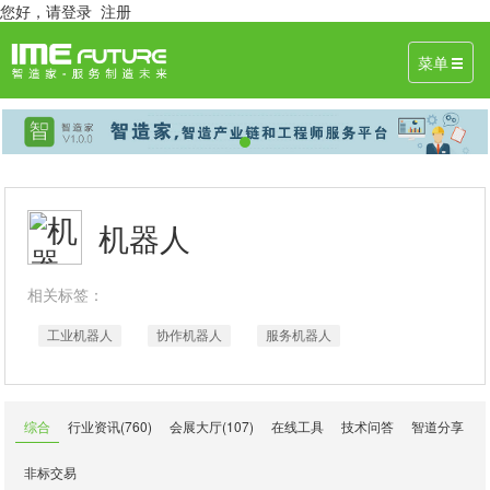
您好，
请登录
注册
菜单
机器人
相关标签：
工业机器人
协作机器人
服务机器人
综合
行业资讯(760)
会展大厅(107)
在线工具
技术问答
智道分享
非标交易