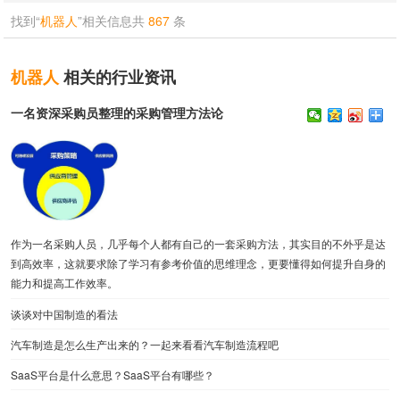
找到“
机器人
”相关信息共
867
条
机器人
相关的行业资讯
一名资深采购员整理的采购管理方法论
作为一名采购人员，几乎每个人都有自己的一套采购方法，其实目的不外乎是达
到高效率，这就要求除了学习有参考价值的思维理念，更要懂得如何提升自身的
能力和提高工作效率。
谈谈对中国制造的看法
汽车制造是怎么生产出来的？一起来看看汽车制造流程吧
SaaS平台是什么意思？SaaS平台有哪些？