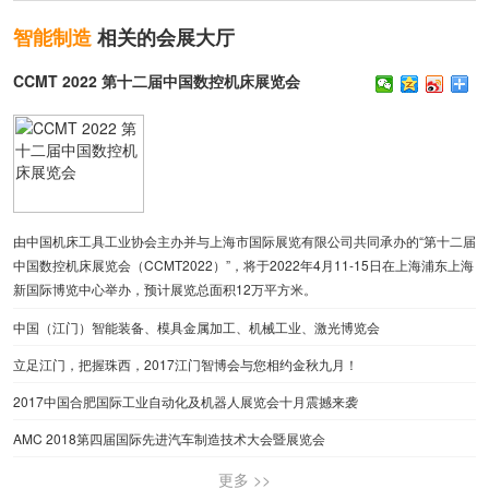
智能制造
相关的会展大厅
CCMT 2022 第十二届中国数控机床展览会
由中国机床工具工业协会主办并与上海市国际展览有限公司共同承办的“第十二届
中国数控机床展览会（CCMT2022）”，将于2022年4月11-15日在上海浦东上海
新国际博览中心举办，预计展览总面积12万平方米。
中国（江门）智能装备、模具金属加工、机械工业、激光博览会
立足江门，把握珠西，2017江门智博会与您相约金秋九月！
2017中国合肥国际工业自动化及机器人展览会十月震撼来袭
AMC 2018第四届国际先进汽车制造技术大会暨展览会
更多 >>