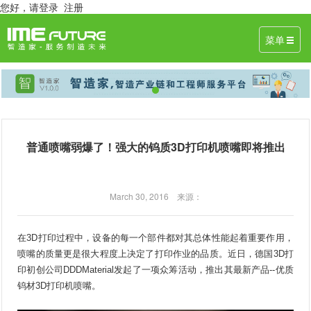
您好，
请登录
注册
菜单
普通喷嘴弱爆了！强大的钨质3D打印机喷嘴即将推出
March 30, 2016 来源：
在3D打印过程中，设备的每一个部件都对其总体性能起着重要作用，
喷嘴的质量更是很大程度上决定了打印作业的品质。近日，德国3D打
印初创公司DDDMaterial发起了一项众筹活动，推出其最新产品--优质
钨材3D打印机喷嘴。