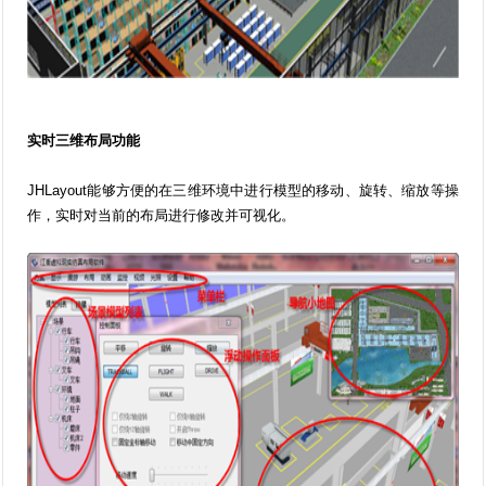
实时三维布局功能
JHLayout能够方便的在三维环境中进行模型的移动、旋转、缩放等操
作，实时对当前的布局进行修改并可视化。