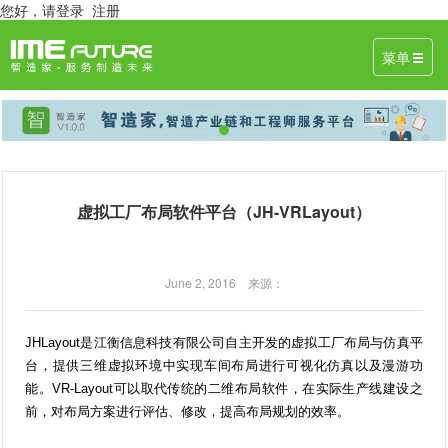
您好，
请登录
注册
菜单
虚拟工厂布局软件平台（JH-VRLayout）
June 2, 2016 来源：
JHLayout是江衡信息科技有限公司自主开发的虚拟工厂布局与仿真平
台，提供三维虚拟环境中实现车间布局进行可视化仿真以及漫游功
能。VR-Layout可以取代传统的二维布局软件，在实际生产线建设之
前，对布局方案进行评估、修改，提高布局规划的效率。