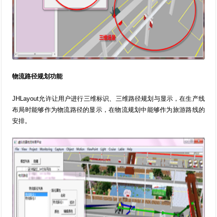
物流路径规划功能
JHLayout允许让用户进行三维标识、三维路径规划与显示，在生产线
布局时能够作为物流路径的显示，在物流规划中能够作为旅游路线的
安排。