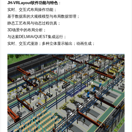
JH-VRLayout软件功能与特色
：
实时、交互式布局操作功能；
基于数据库的大规模模型与布局数据管理；
静态工艺布局与动态过程仿真；
3D场景中的布局分析；
与达索DELMIA/QUEST集成运行；
实时、交互式漫游；多种立体显示输出；动画生成；