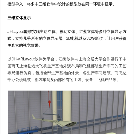
模型导入，将多中三维软件中设计的模型放在同一环境中显示。
三维立体显示
JHLayout能够实现主动立体、被动立体、红蓝立体等多种立体显示方
式，支持几乎所有的立体显示器、3D电视以及3D投影仪，让用户获得
更真实的视觉效果。
以JH-VRLayout软件为平台，江衡软件与上海交通大学合作进行了中
国商飞上海临港大飞机生产基地外观布局和飞机部装生产车间的工艺
布局进行仿真，包括全部生产基地的外景、各生产车间建筑、商飞总
部办公楼建筑、部装车间及内部所有的工装、设备、飞机产品等。