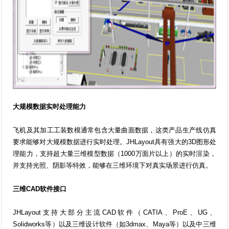
大规模数据实时处理能力
飞机及其加工工装数模通常包含大量曲面数据，这类产品生产线仿真
要求能够对大规模数据进行实时处理。JHLayout具有强大的3D图形处
理能力，支持超大量三维模型数据（1000万面片以上）的实时渲染，
并支持光照、阴影等特效，能够在三维环境下对真实场景进行仿真。
三维CAD软件接口
JHLayout支持大部分主流CAD软件（CATIA、ProE、UG、
Solidworks等）以及三维设计软件（如3dmax、Maya等）以及中三维