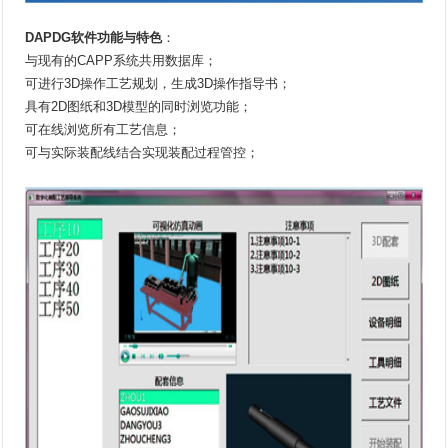
DAPDG软件功能与特色
：
与现有的CAPP系统共用数据库；
可进行3D操作工艺规划，生成3D操作指导书；
具有2D图纸和3D模型的同时浏览功能；
可在线浏览所有工艺信息；
可与实际装配线结合实现装配过程管控；