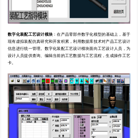
数字化装配工艺设计模块
：在产品零部件数字化模型的基础上，基于
现有虚拟装配仿真研究和开发积累，利用数据库技术对产品工艺设计
信息进行统一管理。数字化装配工艺设计模块面向工艺设计人员，为
设计人员提供查询、编辑当前的工艺数据与工艺流程，生成操作工艺
卡。