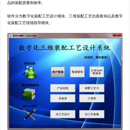
品的装配质量和效率。
软件分为数字化装配工艺设计模块、三维装配工艺仿真模块以及数字
化装配工艺现场指导模块。