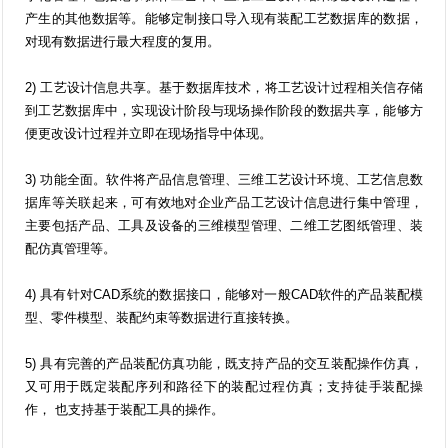
产生的其他数据等。能够定制接口导入现有装配工艺数据库的数据，
对现有数据进行最大程度的复用。
2) 工艺设计信息共享。基于数据库技术，将工艺设计过程相关信存储
到工艺数据库中，实现设计阶段与现场操作阶段的数据共享，能够方
便更改设计过程并立即在现场指导中体现。
3) 功能全面。软件将产品信息管理、三维工艺设计环境、工艺信息数
据库等关联起来，可有效地对企业产品工艺设计信息进行集中管理，
主要包括产品、工具及设备的三维模型管理、二维工艺图纸管理、装
配仿真管理等。
4) 具有针对CAD系统的数据接口，能够对一般CAD软件的产品装配模
型、零件模型、装配约束等数据进行直接转换。
5) 具有完善的产品装配仿真功能，既支持产品的交互装配操作仿真，
又可用于既定装配序列和路径下的装配过程仿真；支持徒手装配操
作， 也支持基于装配工具的操作。