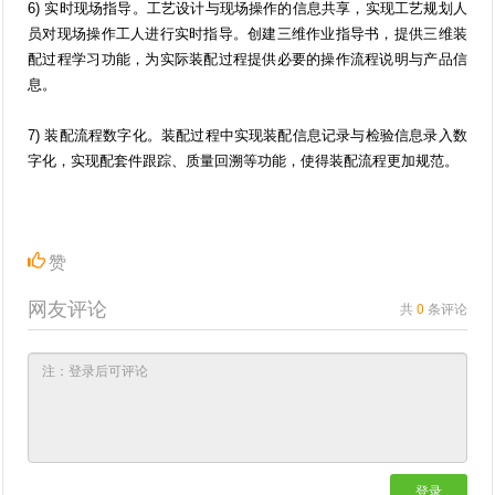
6) 实时现场指导。工艺设计与现场操作的信息共享，实现工艺规划人
员对现场操作工人进行实时指导。创建三维作业指导书，提供三维装
配过程学习功能，为实际装配过程提供必要的操作流程说明与产品信
息。
7) 装配流程数字化。装配过程中实现装配信息记录与检验信息录入数
字化，实现配套件跟踪、质量回溯等功能，使得装配流程更加规范。
赞
网友评论
共
0
条评论
登录