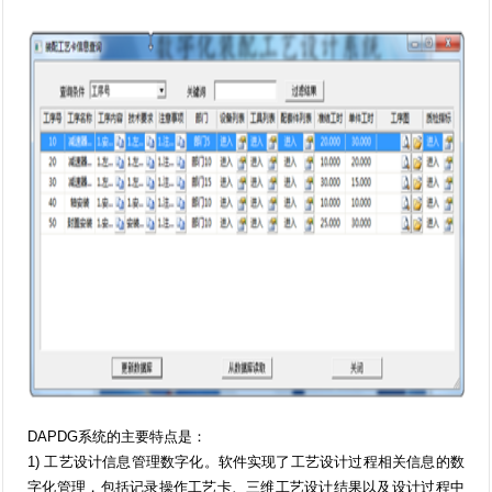
DAPDG系统的主要特点是：
1) 工艺设计信息管理数字化。软件实现了工艺设计过程相关信息的数
字化管理，包括记录操作工艺卡、三维工艺设计结果以及设计过程中