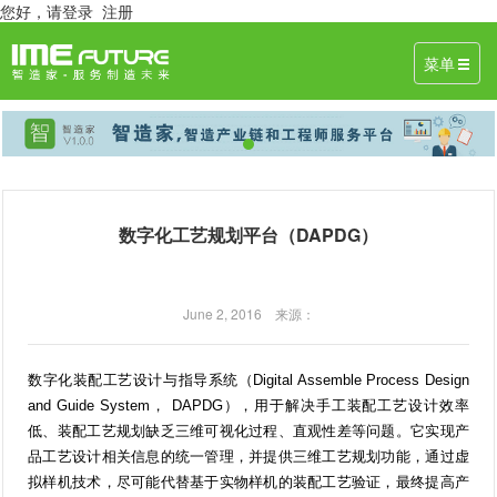
您好，
请登录
注册
菜单
数字化工艺规划平台（DAPDG）
June 2, 2016 来源：
数字化装配工艺设计与指导系统（Digital Assemble Process Design
and Guide System， DAPDG），用于解决手工装配工艺设计效率
低、装配工艺规划缺乏三维可视化过程、直观性差等问题。它实现产
品工艺设计相关信息的统一管理，并提供三维工艺规划功能，通过虚
拟样机技术，尽可能代替基于实物样机的装配工艺验证，最终提高产