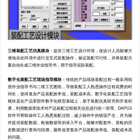
三维装配工艺仿真模块
：提供三维工艺设计环境，使设计人员能够方
便地在此环境中进行交互式装配操作，验证装配可行性，并将装配方
案自动生成三维作业指导书，用于指导实际装配。
数字化装配工艺现场指导模块
：传统的产品现场装配过程一般采用纸
质作业指导书与二维工艺图纸，导致装配工人熟悉操作过程花费的时
间长，使得复杂产品装配效率低，装配成本高。数字化装配工艺指导
模块是在产品零部件数字化模型基础上，基于装配仿真研究和开发积
累，利用数据库技术对产品装配过程相关信息进行统一管理。DAPGS
软件可帮助操作工人熟悉装配过程，减少操作中的错误产生，并为操
作提供装配数据、检验数据等的录入平台，能够对配套件、质检的历
史数据进行查询与回溯，最终改变复杂产品装配效率低、装配成本高
的问题。